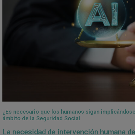
¿Es necesario que los humanos sigan implicándose en
ámbito de la Seguridad Social
La necesidad de intervención humana de