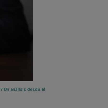
? Un análisis desde el