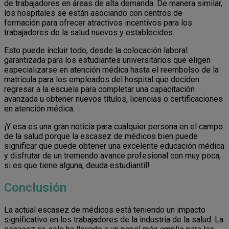
de trabajadores en áreas de alta demanda. De manera similar,
los hospitales se están asociando con centros de
formación para ofrecer atractivos incentivos para los
trabajadores de la salud nuevos y establecidos.
Esto puede incluir todo, desde la colocación laboral
garantizada para los estudiantes universitarios que eligen
especializarse en atención médica hasta el reembolso de la
matrícula para los empleados del hospital que deciden
regresar a la escuela para completar una capacitación
avanzada u obtener nuevos títulos, licencias o certificaciones
en atención médica.
¡Y esa es una gran noticia para cualquier persona en el campo
de la salud porque la escasez de médicos bien puede
significar que puede obtener una excelente educación médica
y disfrutar de un tremendo avance profesional con muy poca,
si es que tiene alguna, deuda estudiantil!
Conclusión
La actual escasez de médicos está teniendo un impacto
significativo en los trabajadores de la industria de la salud. La