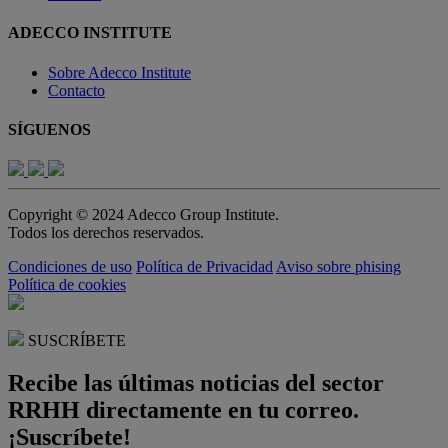
ADECCO INSTITUTE
Sobre Adecco Institute
Contacto
SÍGUENOS
Copyright © 2024 Adecco Group Institute.
Todos los derechos reservados.
Condiciones de uso
Política de Privacidad
Aviso sobre phising
Política de cookies
SUSCRÍBETE
Recibe las últimas noticias del sector
RRHH directamente en tu correo.
¡Suscríbete!