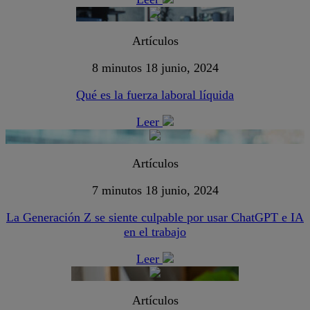
Artículos
8 minutos
18 junio, 2024
Qué es la fuerza laboral líquida
Leer
Artículos
7 minutos
18 junio, 2024
La Generación Z se siente culpable por usar ChatGPT e IA
en el trabajo
Leer
Artículos