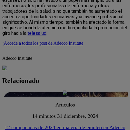
escasez no solo ha llevado a un papel más amplio para las
enfermeras, los profesionales de enfermería y otros
trabajadores de la salud, sino que también ha aumentado el
acceso a oportunidades educativas y un avance profesional
significativo. Al mismo tiempo, también ha afectado la forma
en que se brinda la atención médica, incluida la promoción del
giro hacia la
telesalud
.
¡Accede a todos los post de Adecco Institute
Adecco Institute
Relacionado
Artículos
14 minutos
31 diciembre, 2024
12 campanadas de 2024 en materia de empleo en Adecco