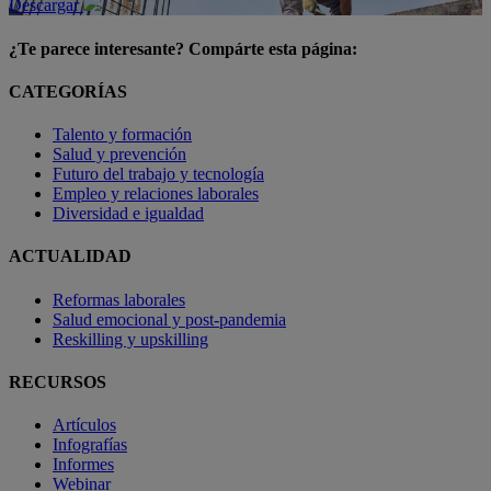
Descargar
¿Te parece interesante? Compárte esta página:
CATEGORÍAS
Talento y formación
Salud y prevención
Futuro del trabajo y tecnología
Empleo y relaciones laborales
Diversidad e igualdad
ACTUALIDAD
Reformas laborales
Salud emocional y post-pandemia
Reskilling y upskilling
RECURSOS
Artículos
Infografías
Informes
Webinar