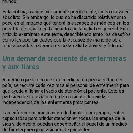
mundo.
Esta noticia, aunque ciertamente preocupante, no es nueva en
absoluto. Sin embargo, lo que se ha discutido relativamente
poco es el impacto que tendrá la escasez de médicos en los
puestos de trabajo en la industria de la salud en general. Este
artículo examinará este tema, describiendo tanto los desafíos
como las oportunidades que la escasez de mano de obra
tendrá para los trabajadores de la salud actuales y futuros.
Una demanda creciente de enfermeras
y auxiliares
A medida que la escasez de médicos empeora en todo el
país, se recurre cada vez más al personal de enfermería para
que ayude a llenar el vacío de atención al paciente. Esto es
particularmente evidente en la creciente demanda e
independencia de las enfermeras practicantes.
Las enfermeras practicantes de familia, por ejemplo, están
capacitadas para brindar atención en todas las etapas de la
vida y, de hecho, pueden desempeñar el papel de un médico
de familia para generaciones de pacientes.