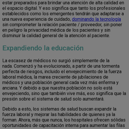
estar preparados para brindar una atención de alta calidad en
el espacio digital. Y eso significa que tanto los profesionales
establecidos como los emergentes tendrán que adaptarse a
una nueva experiencia de cuidado,
dominando la tecnología
sin comprometer la relación paciente / proveedor, sin poner
en peligro la privacidad médica de los pacientes y sin
disminuir la calidad general de la atención al paciente.
Expandiendo la educación
La escasez de médicos no surgió simplemente de la
nada. Comenzó y ha evolucionado, a partir de una tormenta
perfecta de riesgos, incluido el envejecimiento de la fuerza
laboral médica, la marea creciente de jubilaciones de
médicos y una población general cada vez más enferma y
anciana. Y debido a que nuestra población no solo está
envejeciendo, sino que también vive más, eso significa que la
presión sobre el sistema de salud solo aumentará.
Debido a esto, los sistemas de salud buscan expandir la
fuerza laboral y mejorar las habilidades de quienes ya la
forman. Ahora, más que nunca, los hospitales ofrecen sólidas
oportunidades de capacitación interna para aumentar las filas