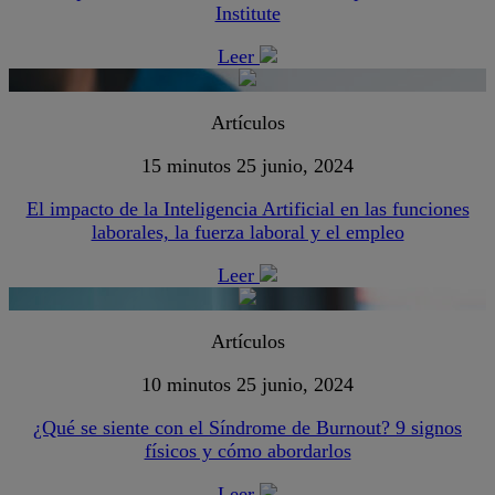
Institute
Leer
Artículos
15 minutos
25 junio, 2024
El impacto de la Inteligencia Artificial en las funciones
laborales, la fuerza laboral y el empleo
Leer
Artículos
10 minutos
25 junio, 2024
¿Qué se siente con el Síndrome de Burnout? 9 signos
físicos y cómo abordarlos
Leer