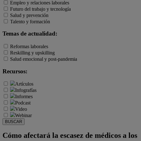
Empleo y relaciones laborales
Futuro del trabajo y tecnología
Salud y prevención
Talento y formación
Temas de actualidad:
Reformas laborales
Reskilling y upskilling
Salud emocional y post-pandemia
Recursos:
Artículos
Infografías
Informes
Podcast
Video
Webinar
BUSCAR
Cómo afectará la escasez de médicos a los