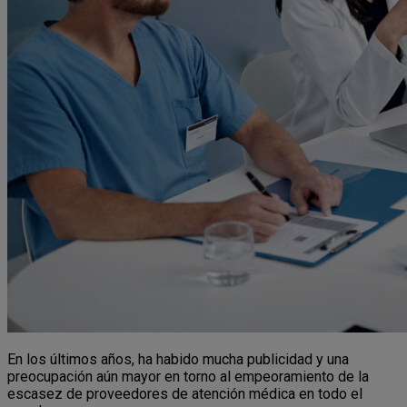
En los últimos años, ha habido mucha publicidad y una
preocupación aún mayor en torno al empeoramiento de la
escasez de proveedores de atención médica en todo el