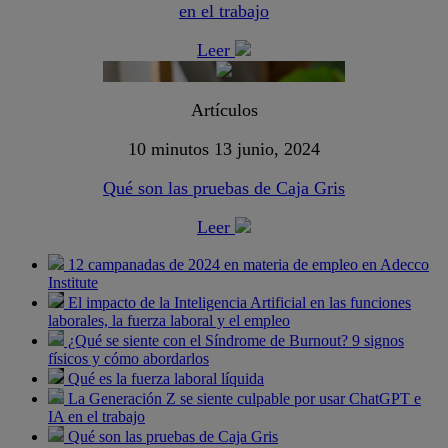
en el trabajo
Leer
Artículos
10 minutos
13 junio, 2024
Qué son las pruebas de Caja Gris
Leer
12 campanadas de 2024 en materia de empleo en Adecco
Institute
El impacto de la Inteligencia Artificial en las funciones
laborales, la fuerza laboral y el empleo
¿Qué se siente con el Síndrome de Burnout? 9 signos
físicos y cómo abordarlos
Qué es la fuerza laboral líquida
La Generación Z se siente culpable por usar ChatGPT e
IA en el trabajo
Qué son las pruebas de Caja Gris