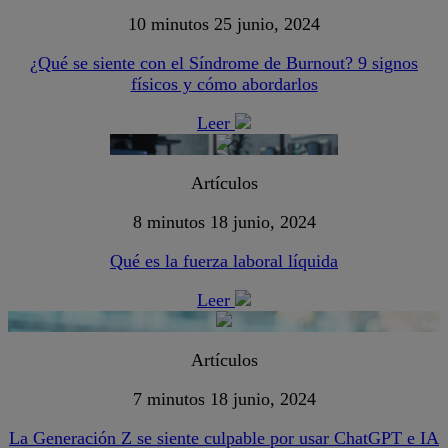
10 minutos
25 junio, 2024
¿Qué se siente con el Síndrome de Burnout? 9 signos
físicos y cómo abordarlos
Leer
Artículos
8 minutos
18 junio, 2024
Qué es la fuerza laboral líquida
Leer
Artículos
7 minutos
18 junio, 2024
La Generación Z se siente culpable por usar ChatGPT e IA