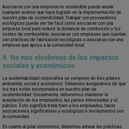
Asociarse con una empresa no sostenible puede anular
cualquier avance que haya logrado en la implementación de
nuestro plan de sostenibilidad. Trabajar con proveedores
ecológicos puede ser tan fácil como asociarse con una
empresa local para reducir la distancia de conducción y los
costes de combustible, asociarse con empresas que cuentan
con prácticas de fabricación ecológicas o asociarse con una
empresa que apoye a la comunidad local.
4. No nos olvidemos de los impactos
sociales y económicos
La sustentabilidad corporativa se compone de tres pilares:
ambiental, social y económico. Debemos asegurarnos de que
los tres estén incorporados en nuestro plan de
sostenibilidad. Socialmente, deberemos mantener la
aceptación de los empleados, las partes interesadas y el
público. Esto significa tratar bien a los empleados, hacer
asociaciones significativas y ecológicas e involucrarnos con
la comunidad.
En cuanto al pilar económico, debemos alinear las prácticas