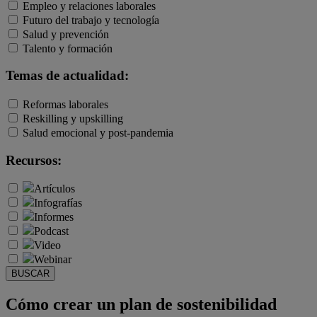
Empleo y relaciones laborales
Futuro del trabajo y tecnología
Salud y prevención
Talento y formación
Temas de actualidad:
Reformas laborales
Reskilling y upskilling
Salud emocional y post-pandemia
Recursos:
Artículos
Infografías
Informes
Podcast
Video
Webinar
BUSCAR
Cómo crear un plan de sostenibilidad