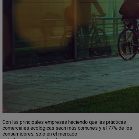
Con las principales empresas haciendo que las prácticas
comerciales ecológicas sean más comunes y el 77% de los
consumidores, solo en el mercado