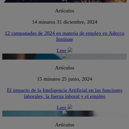
Artículos
14 minutos
31 diciembre, 2024
12 campanadas de 2024 en materia de empleo en Adecco
Institute
Leer
Artículos
15 minutos
25 junio, 2024
El impacto de la Inteligencia Artificial en las funciones
laborales, la fuerza laboral y el empleo
Leer
Artículos