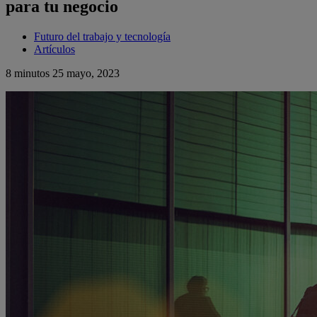
para tu negocio
Futuro del trabajo y tecnología
Artículos
8 minutos
25 mayo, 2023