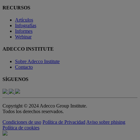
RECURSOS
Artículos
Infografías
Informes
Webinar
ADECCO INSTITUTE
Sobre Adecco Institute
Contacto
SÍGUENOS
Copyright © 2024 Adecco Group Institute.
Todos los derechos reservados.
Condiciones de uso
Política de Privacidad
Aviso sobre phising
Política de cookies