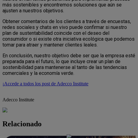
más sostenibles y encontremos soluciones que aún se
ajusten a nuestros objetivos.
Obtener comentarios de los clientes a través de encuestas,
redes sociales y chats en vivo puede confirmar si nuestro
plan de sustentabilidad coincide con el deseo del
consumidor o si existe otra iniciativa ecológica que podemos
tomar para atraer y mantener clientes leales.
En conclusión, nuestro objetivo debe ser que la empresa esté
preparada para el futuro, lo que incluye crear un plan de
sostenibilidad para mantenerse al tanto de las tendencias
comerciales y la economía verde.
¡Accede a todos los post de Adecco Institute
Adecco Institute
Relacionado