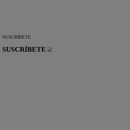
SUSCRÍBETE
SUSCRÍBETE