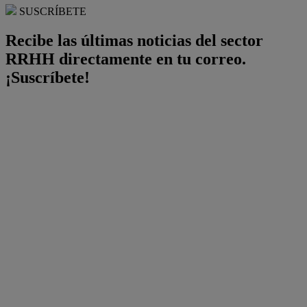
SUSCRÍBETE
Recibe las últimas noticias del sector
RRHH directamente en tu correo.
¡Suscríbete!