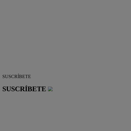
SUSCRÍBETE
SUSCRÍBETE