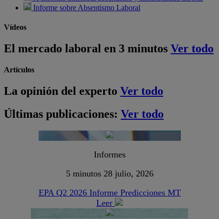
Informe sobre Absentismo Laboral
Vídeos
El mercado laboral en 3 minutos
Ver todo
Artículos
La opinión del experto
Ver todo
Últimas publicaciones:
Ver todo
Informes
5 minutos
28 julio, 2026
EPA Q2 2026 Informe Predicciones MT
Leer