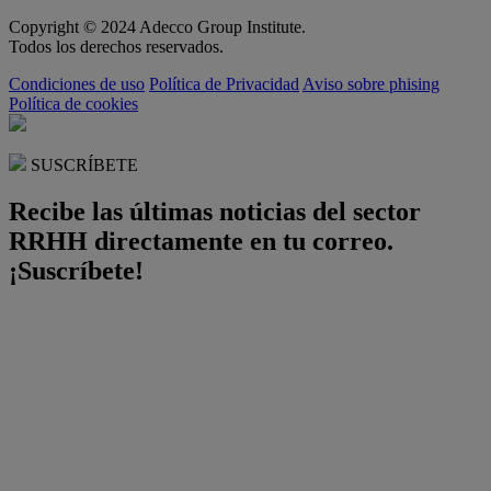
Copyright © 2024 Adecco Group Institute.
Todos los derechos reservados.
Condiciones de uso
Política de Privacidad
Aviso sobre phising
Política de cookies
SUSCRÍBETE
Recibe las últimas noticias del sector
RRHH directamente en tu correo.
¡Suscríbete!