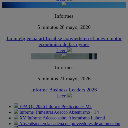
Informes
5 minutos
28 mayo, 2026
La inteligencia artificial se convierte en el nuevo motor
económico de las pymes
Leer
Informes
5 minutos
21 mayo, 2026
Informe Business Leaders 2026
Leer
EPA Q2 2026 Informe Predicciones MT
Informe Trimestral Adecco Absentismo · T4
XV Informe Adecco sobre Absentismo Laboral
Absentismo en la cadena de proveedores de automoción