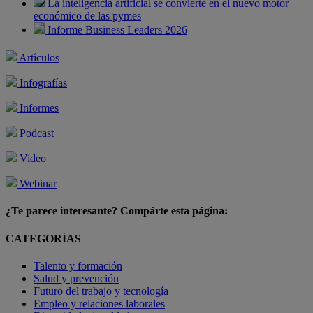
La inteligencia artificial se convierte en el nuevo motor
económico de las pymes
Informe Business Leaders 2026
Artículos
Infografías
Informes
Podcast
Video
Webinar
¿Te parece interesante? Compárte esta página:
CATEGORÍAS
Talento y formación
Salud y prevención
Futuro del trabajo y tecnología
Empleo y relaciones laborales