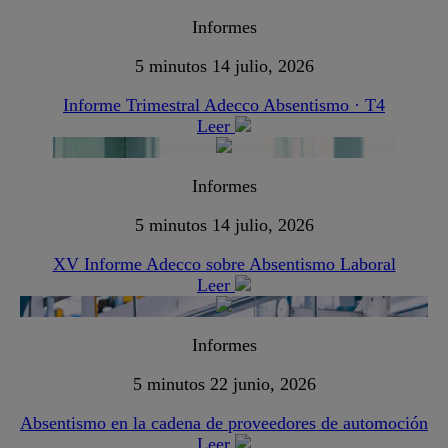
Informes
5 minutos
14 julio, 2026
Informe Trimestral Adecco Absentismo · T4
Leer
Informes
5 minutos
14 julio, 2026
XV Informe Adecco sobre Absentismo Laboral
Leer
Informes
5 minutos
22 junio, 2026
Absentismo en la cadena de proveedores de automoción
Leer