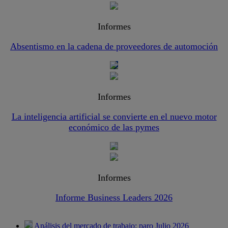
Informes
Absentismo en la cadena de proveedores de automoción
Informes
La inteligencia artificial se convierte en el nuevo motor
económico de las pymes
Informes
Informe Business Leaders 2026
Análisis del mercado de trabajo: paro Julio 2026