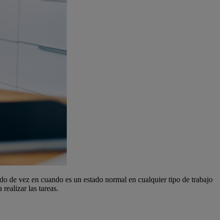
ado de vez en cuando es un estado normal en cualquier tipo de trabajo
realizar las tareas.