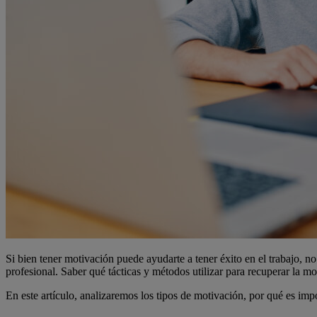
Si bien tener motivación puede ayudarte a tener éxito en el trabajo, 
profesional. Saber qué tácticas y métodos utilizar para recuperar la mot
En este artículo, analizaremos los tipos de motivación, por qué es im