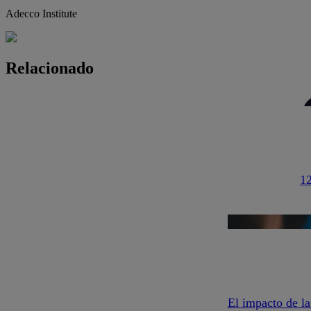
Adecco Institute
Relacionado
12
El impacto de la 