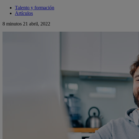
Talento y formación
Artículos
8 minutos
21 abril, 2022