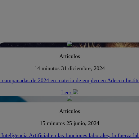
Artículos
14 minutos
31 diciembre, 2024
 campanadas de 2024 en materia de empleo en Adecco Instit
Leer
Artículos
15 minutos
25 junio, 2024
Inteligencia Artificial en las funciones laborales, la fuerza l