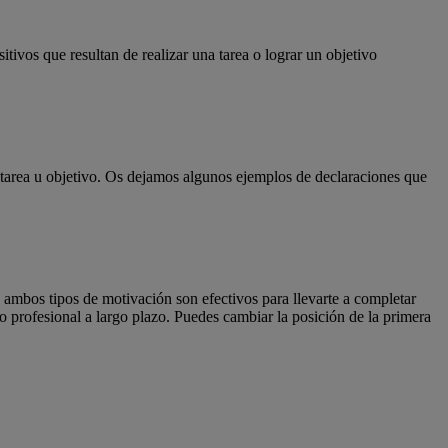
itivos que resultan de realizar una tarea o lograr un objetivo
 tarea u objetivo. Os dejamos algunos ejemplos de declaraciones que
 ambos tipos de motivación son efectivos para llevarte a completar
to profesional a largo plazo. Puedes cambiar la posición de la primera