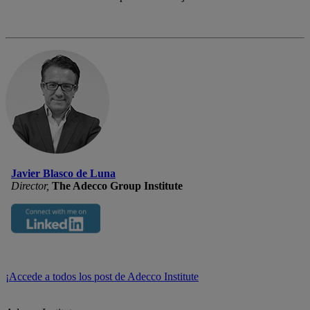
Javier Blasco de Luna
Director,
The Adecco Group Institute
¡Accede a todos los post de Adecco Institute