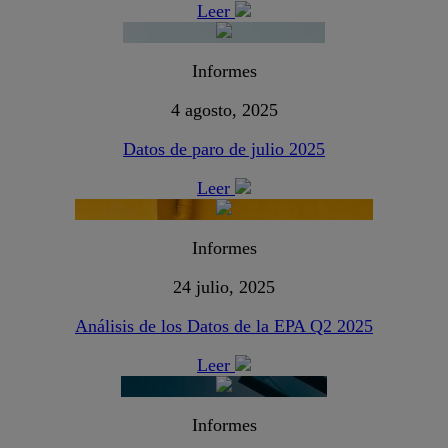
Leer
Informes
4 agosto, 2025
Datos de paro de julio 2025
Leer
Informes
24 julio, 2025
Análisis de los Datos de la EPA Q2 2025
Leer
Informes