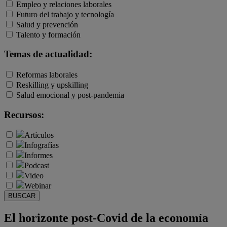
Empleo y relaciones laborales
Futuro del trabajo y tecnología
Salud y prevención
Talento y formación
Temas de actualidad:
Reformas laborales
Reskilling y upskilling
Salud emocional y post-pandemia
Recursos:
Artículos
Infografías
Informes
Podcast
Video
Webinar
BUSCAR
El horizonte post-Covid de la economía