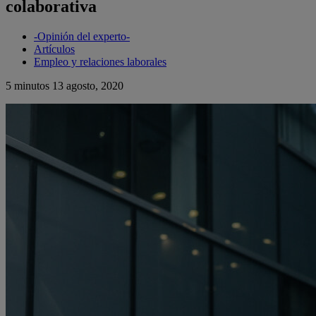
colaborativa
-Opinión del experto-
Artículos
Empleo y relaciones laborales
5 minutos
13 agosto, 2020