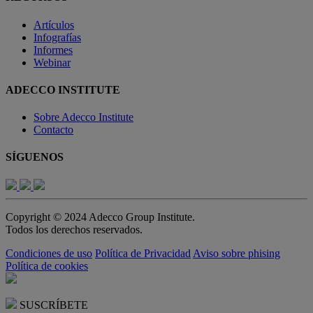
Artículos
Infografías
Informes
Webinar
ADECCO INSTITUTE
Sobre Adecco Institute
Contacto
SÍGUENOS
Copyright © 2024 Adecco Group Institute.
Todos los derechos reservados.
Condiciones de uso
Política de Privacidad
Aviso sobre phising
Política de cookies
SUSCRÍBETE