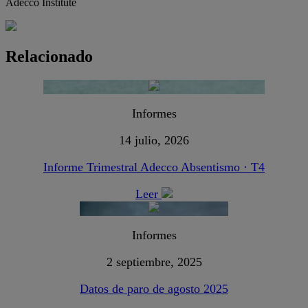
Adecco Institute
Relacionado
Informes
14 julio, 2026
Informe Trimestral Adecco Absentismo · T4
Leer
Informes
2 septiembre, 2025
Datos de paro de agosto 2025