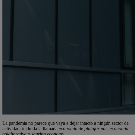
La pandemia no parece que vaya a dejar intacto a ningún sector de
actividad, incluida la llamada
economía de plataformas, economía
colaborativa o sharing economy.