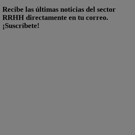
Recibe las últimas noticias del sector
RRHH directamente en tu correo.
¡Suscríbete!