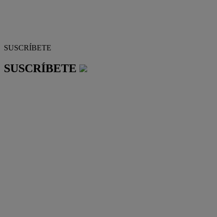
SUSCRÍBETE
SUSCRÍBETE