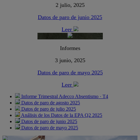
2 julio, 2025
Datos de paro de junio 2025
Leer
Informes
3 junio, 2025
Datos de paro de mayo 2025
Leer
Informe Trimestral Adecco Absentismo · T4
Datos de paro de agosto 2025
Datos de paro de julio 2025
Análisis de los Datos de la EPA Q2 2025
Datos de paro de junio 2025
Datos de paro de mayo 2025