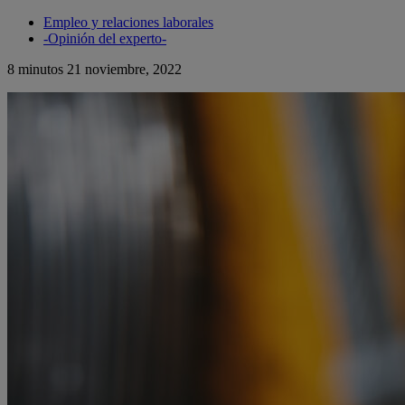
Empleo y relaciones laborales
-Opinión del experto-
8 minutos
21 noviembre, 2022