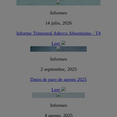
Informes
14 julio, 2026
Informe Trimestral Adecco Absentismo · T4
Leer
Informes
2 septiembre, 2025
Datos de paro de agosto 2025
Leer
Informes
4 agosto, 2025