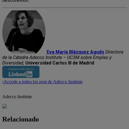
desconexión.
Eva María Blázquez Agudo
Directora
de la Cátedra Adecco Institute – UC3M sobre Empleo y
Diversidad,
Universidad Carlos III de Madrid
¡Accede a todos los post de Adecco Institute
Adecco Institute
Relacionado