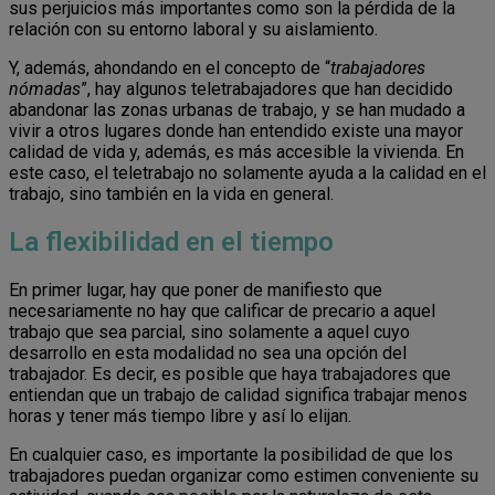
sus perjuicios más importantes como son la pérdida de la
relación con su entorno laboral y su aislamiento.
Y, además, ahondando en el concepto de “
trabajadores
nómadas
”, hay algunos teletrabajadores que han decidido
abandonar las zonas urbanas de trabajo, y se han mudado a
vivir a otros lugares donde han entendido existe una mayor
calidad de vida y, además, es más accesible la vivienda. En
este caso, el teletrabajo no solamente ayuda a la calidad en el
trabajo, sino también en la vida en general.
La flexibilidad en el tiempo
En primer lugar, hay que poner de manifiesto que
necesariamente no hay que calificar de precario a aquel
trabajo que sea parcial, sino solamente a aquel cuyo
desarrollo en esta modalidad no sea una opción del
trabajador. Es decir, es posible que haya trabajadores que
entiendan que un trabajo de calidad significa trabajar menos
horas y tener más tiempo libre y así lo elijan.
En cualquier caso, es importante la posibilidad de que los
trabajadores puedan organizar como estimen conveniente su