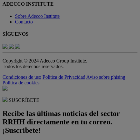
ADECCO INSTITUTE
Sobre Adecco Institute
Contacto
SÍGUENOS
Copyright © 2024 Adecco Group Institute.
Todos los derechos reservados.
Condiciones de uso
Política de Privacidad
Aviso sobre phising
Política de cookies
SUSCRÍBETE
Recibe las últimas noticias del sector
RRHH directamente en tu correo.
¡Suscríbete!