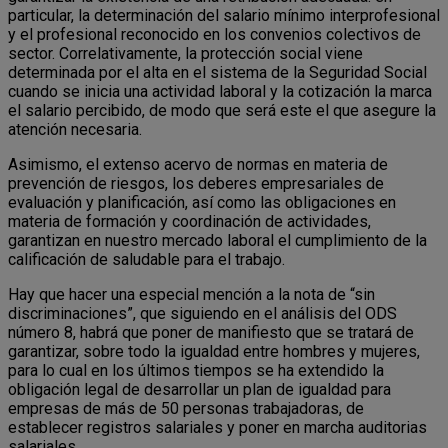
particular, la determinación del salario mínimo interprofesional
y el profesional reconocido en los convenios colectivos de
sector. Correlativamente, la protección social viene
determinada por el alta en el sistema de la Seguridad Social
cuando se inicia una actividad laboral y la cotización la marca
el salario percibido, de modo que será este el que asegure la
atención necesaria.
Asimismo, el extenso acervo de normas en materia de
prevención de riesgos, los deberes empresariales de
evaluación y planificación, así como las obligaciones en
materia de formación y coordinación de actividades,
garantizan en nuestro mercado laboral el cumplimiento de la
calificación de saludable para el trabajo.
Hay que hacer una especial mención a la nota de “sin
discriminaciones”, que siguiendo en el análisis del ODS
número 8, habrá que poner de manifiesto que se tratará de
garantizar, sobre todo la igualdad entre hombres y mujeres,
para lo cual en los últimos tiempos se ha extendido la
obligación legal de desarrollar un plan de igualdad para
empresas de más de 50 personas trabajadoras, de
establecer registros salariales y poner en marcha auditorias
salariales.