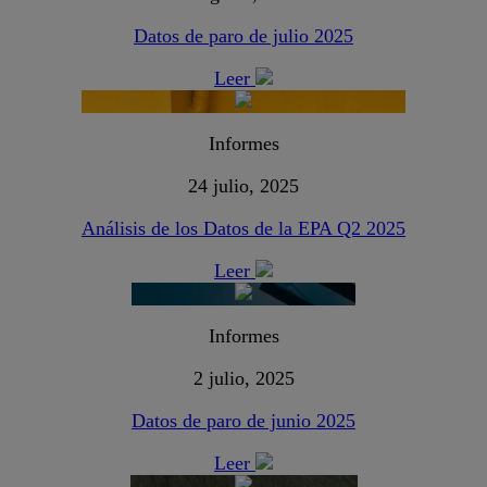
Datos de paro de julio 2025
Leer
Informes
24 julio, 2025
Análisis de los Datos de la EPA Q2 2025
Leer
Informes
2 julio, 2025
Datos de paro de junio 2025
Leer