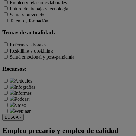
Empleo y relaciones laborales
Futuro del trabajo y tecnología
Salud y prevención
Talento y formación
Temas de actualidad:
Reformas laborales
Reskilling y upskilling
Salud emocional y post-pandemia
Recursos:
Artículos
Infografías
Informes
Podcast
Video
Webinar
BUSCAR
Empleo precario y empleo de calidad