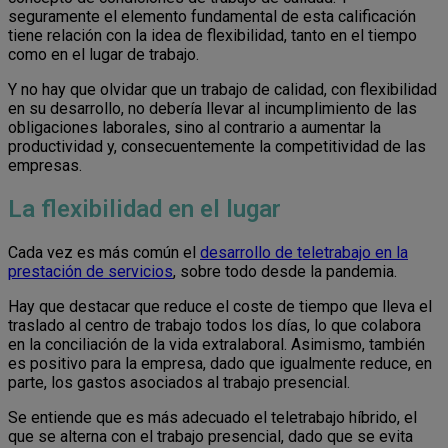
seguramente el elemento fundamental de esta calificación
tiene relación con la idea de flexibilidad, tanto en el tiempo
como en el lugar de trabajo.
Y no hay que olvidar que un trabajo de calidad, con flexibilidad
en su desarrollo, no debería llevar al incumplimiento de las
obligaciones laborales, sino al contrario a aumentar la
productividad y, consecuentemente la competitividad de las
empresas.
La flexibilidad en el lugar
Cada vez es más común el
desarrollo de teletrabajo en la
prestación de servicios
, sobre todo desde la pandemia.
Hay que destacar que reduce el coste de tiempo que lleva el
traslado al centro de trabajo todos los días, lo que colabora
en la conciliación de la vida extralaboral. Asimismo, también
es positivo para la empresa, dado que igualmente reduce, en
parte, los gastos asociados al trabajo presencial.
Se entiende que es más adecuado el teletrabajo híbrido, el
que se alterna con el trabajo presencial, dado que se evita