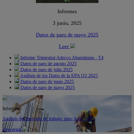
Informes
3 junio, 2025
Datos de paro de mayo 2025
Leer
Informe Trimestral Adecco Absentismo · T4
Datos de paro de agosto 2025
Datos de paro de julio 2025
Análisis de los Datos de la EPA Q2 2025
Datos de paro de junio 2025
Datos de paro de mayo 2025
Informes
Análisis del mercado de trabajo: paro Julio 2026
Descargar