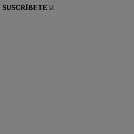
SUSCRÍBETE