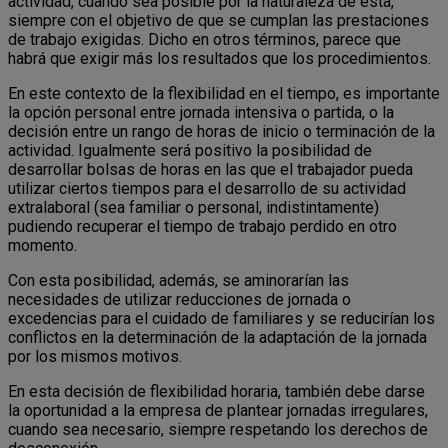
actividad, cuando sea posible por la naturaleza de esta,
siempre con el objetivo de que se cumplan las prestaciones
de trabajo exigidas. Dicho en otros términos, parece que
habrá que exigir más los resultados que los procedimientos.
En este contexto de la flexibilidad en el tiempo, es importante
la opción personal entre jornada intensiva o partida, o la
decisión entre un rango de horas de inicio o terminación de la
actividad. Igualmente será positivo la posibilidad de
desarrollar bolsas de horas en las que el trabajador pueda
utilizar ciertos tiempos para el desarrollo de su actividad
extralaboral (sea familiar o personal, indistintamente)
pudiendo recuperar el tiempo de trabajo perdido en otro
momento.
Con esta posibilidad, además, se aminorarían las
necesidades de utilizar reducciones de jornada o
excedencias para el cuidado de familiares y se reducirían los
conflictos en la determinación de la adaptación de la jornada
por los mismos motivos.
En esta decisión de flexibilidad horaria, también debe darse
la oportunidad a la empresa de plantear jornadas irregulares,
cuando sea necesario, siempre respetando los derechos de