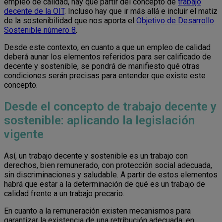
empleo de calidad, hay que partir del concepto de
trabajo
decente de la OIT
. Incluso hay que ir más allá e incluir el matiz
de la sostenibilidad que nos aporta el
Objetivo de Desarrollo
Sostenible número 8
.
Desde este contexto, en cuanto a que un empleo de calidad
deberá aunar los elementos referidos para ser calificado de
decente y sostenible, se pondrá de manifiesto qué otras
condiciones serán precisas para entender que existe este
concepto.
Desde el concepto de trabajo decente y
sostenible: aplicando la legislación
vigente
Así, un trabajo decente y sostenible es un trabajo con
derechos, bien remunerado, con protección social adecuada,
sin discriminaciones y saludable. A partir de estos elementos
habrá que estar a la determinación de qué es un trabajo de
calidad frente a un trabajo precario.
En cuanto a la remuneración existen mecanismos para
garantizar la existencia de una retribución adecuada: en