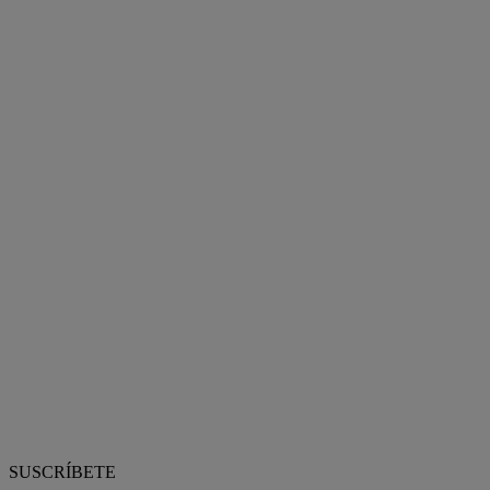
SUSCRÍBETE