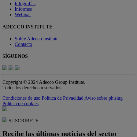
Infografías
Informes
Webinar
ADECCO INSTITUTE
Sobre Adecco Institute
Contacto
SÍGUENOS
Copyright © 2024 Adecco Group Institute.
Todos los derechos reservados.
Condiciones de uso
Política de Privacidad
Aviso sobre phising
Política de cookies
SUSCRÍBETE
Recibe las últimas noticias del sector