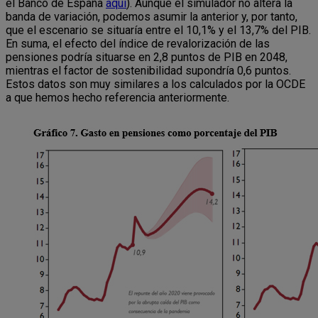
el Banco de España
aquí
). Aunque el simulador no altera la
banda de variación, podemos asumir la anterior y, por tanto,
que el escenario se situaría entre el 10,1% y el 13,7% del PIB.
En suma, el efecto del índice de revalorización de las
pensiones podría situarse en 2,8 puntos de PIB en 2048,
mientras el factor de sostenibilidad supondría 0,6 puntos.
Estos datos son muy similares a los calculados por la OCDE
a que hemos hecho referencia anteriormente.