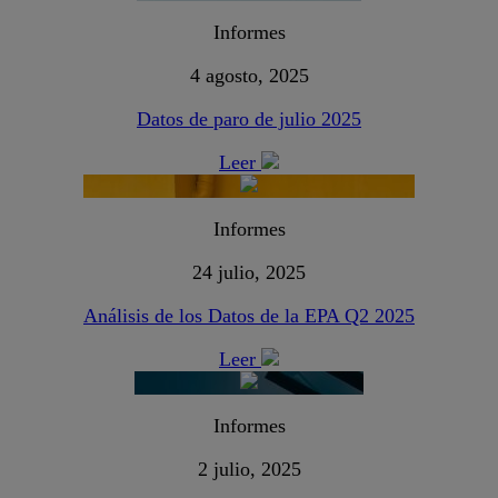
Informes
4 agosto, 2025
Datos de paro de julio 2025
Leer
Informes
24 julio, 2025
Análisis de los Datos de la EPA Q2 2025
Leer
Informes
2 julio, 2025