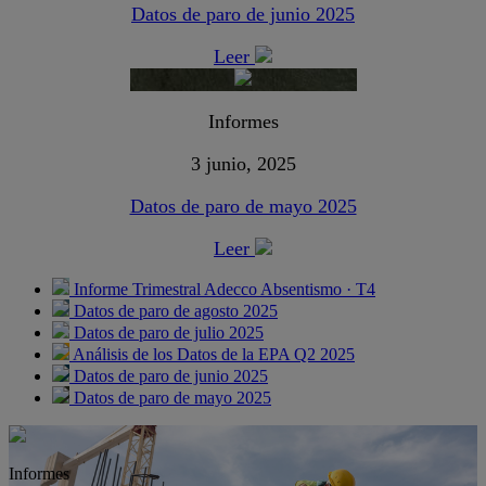
Datos de paro de junio 2025
Leer
Informes
3 junio, 2025
Datos de paro de mayo 2025
Leer
Informe Trimestral Adecco Absentismo · T4
Datos de paro de agosto 2025
Datos de paro de julio 2025
Análisis de los Datos de la EPA Q2 2025
Datos de paro de junio 2025
Datos de paro de mayo 2025
Informes