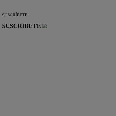
SUSCRÍBETE
SUSCRÍBETE