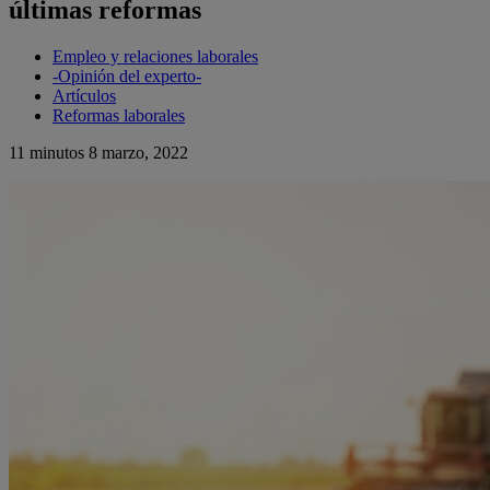
últimas reformas
Empleo y relaciones laborales
-Opinión del experto-
Artículos
Reformas laborales
11 minutos
8 marzo, 2022