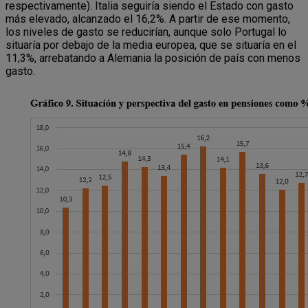
respectivamente). Italia seguiría siendo el Estado con gasto
más elevado, alcanzado el 16,2%. A partir de ese momento,
los niveles de gasto se reducirían, aunque solo Portugal lo
situaría por debajo de la media europea, que se situaría en el
11,3%, arrebatando a Alemania la posición de país con menos
gasto.