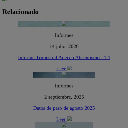
Relacionado
Informes
14 julio, 2026
Informe Trimestral Adecco Absentismo · T4
Leer
Informes
2 septiembre, 2025
Datos de paro de agosto 2025
Leer