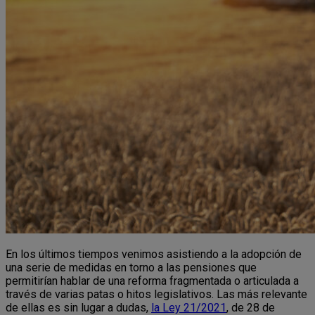
En los últimos tiempos venimos asistiendo a la adopción de
una serie de medidas en torno a las pensiones que
permitirían hablar de una reforma fragmentada o articulada a
través de varias patas o hitos legislativos. Las más relevante
de ellas es sin lugar a dudas,
la Ley 21/2021
, de 28 de