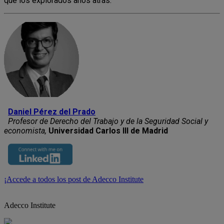
que los explorados años atrás.
Daniel Pérez del Prado
Profesor de Derecho del Trabajo y de la Seguridad Social y
economista,
Universidad Carlos III de Madrid
¡Accede a todos los post de Adecco Institute
Adecco Institute