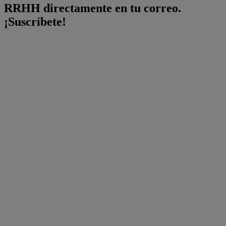
RRHH directamente en tu correo.
¡Suscríbete!