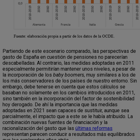
Partiendo de este escenario comparado, las perspectivas de
gasto de España en cuestión de pensiones no parecerían
descabelladas. Al contrario, las medidas adoptadas en 2011
especialmente permitirían mantener unos niveles, a pesar de
la incorporación de los
baby boomers,
muy similares a los de
los más conservadores de los países de nuestro entorno. Sin
embargo, debe tenerse en cuenta que estos cálculos se
basaban no solamente en los cambios introducidos en 2011,
sino también en la incorporación del factor de sostenibilidad
hoy derogado. De ahí la importancia que las medidas
adoptadas en 2021 sean capaces de sustituir, aunque sea
parcialmente, el impacto que a este se le había atribuido. La
combinación nuevas fuentes de financiación y la
racionalización del gasto que las
últimas reformas
representan parecen conducir a resultados más equilibrados