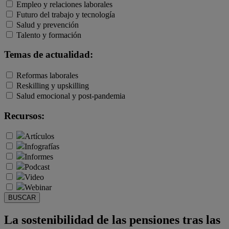
Empleo y relaciones laborales
Futuro del trabajo y tecnología
Salud y prevención
Talento y formación
Temas de actualidad:
Reformas laborales
Reskilling y upskilling
Salud emocional y post-pandemia
Recursos:
Artículos
Infografías
Informes
Podcast
Video
Webinar
BUSCAR
La sostenibilidad de las pensiones tras las