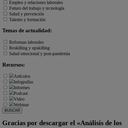
Empleo y relaciones laborales
Futuro del trabajo y tecnología
Salud y prevención
Talento y formación
Temas de actualidad:
Reformas laborales
Reskilling y upskilling
Salud emocional y post-pandemia
Recursos:
Artículos
Infografías
Informes
Podcast
Video
Webinar
BUSCAR
Gracias por descargar el «Análisis de los