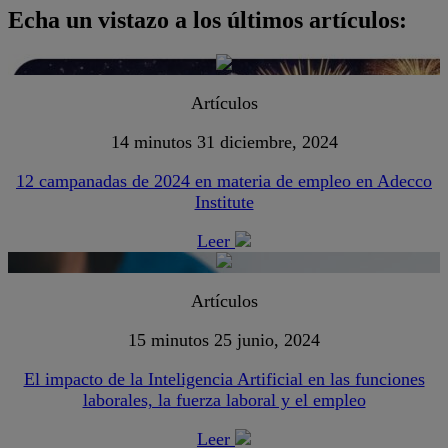
Echa un vistazo a los últimos artículos:
Artículos
14 minutos
31 diciembre, 2024
12 campanadas de 2024 en materia de empleo en Adecco
Institute
Leer
Artículos
15 minutos
25 junio, 2024
El impacto de la Inteligencia Artificial en las funciones
laborales, la fuerza laboral y el empleo
Leer