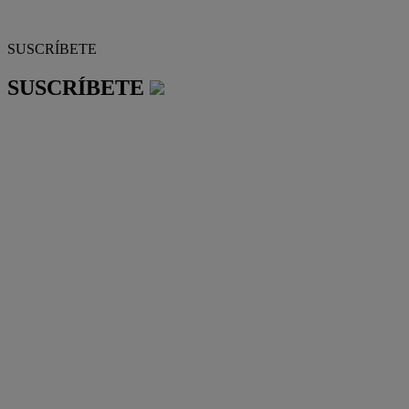
SUSCRÍBETE
SUSCRÍBETE