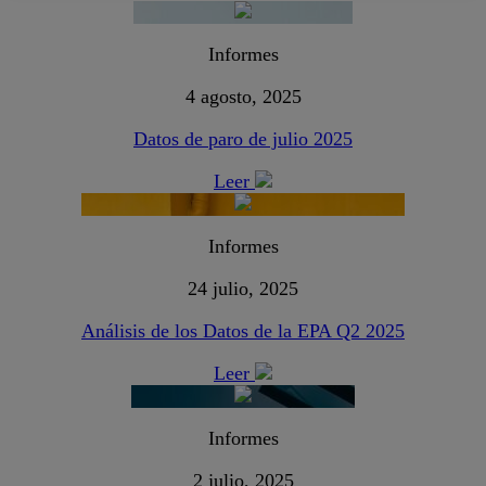
Informes
4 agosto, 2025
Datos de paro de julio 2025
Leer
Informes
24 julio, 2025
Análisis de los Datos de la EPA Q2 2025
Leer
Informes
2 julio, 2025