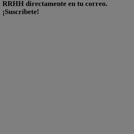
RRHH directamente en tu correo.
¡Suscríbete!