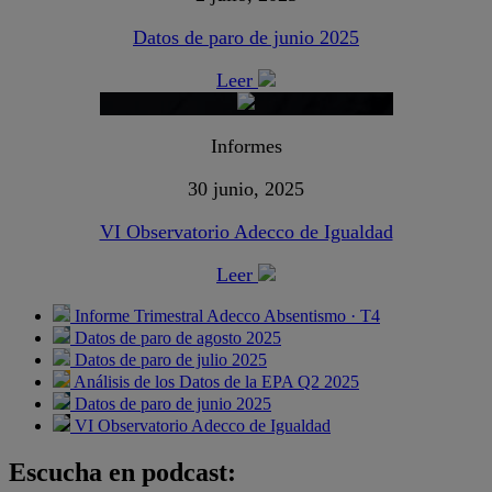
Datos de paro de junio 2025
Leer
Informes
30 junio, 2025
VI Observatorio Adecco de Igualdad
Leer
Informe Trimestral Adecco Absentismo · T4
Datos de paro de agosto 2025
Datos de paro de julio 2025
Análisis de los Datos de la EPA Q2 2025
Datos de paro de junio 2025
VI Observatorio Adecco de Igualdad
Escucha en podcast: