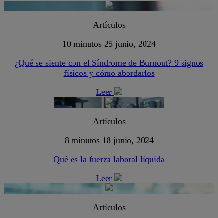
Artículos
10 minutos
25 junio, 2024
¿Qué se siente con el Síndrome de Burnout? 9 signos
físicos y cómo abordarlos
Leer
Artículos
8 minutos
18 junio, 2024
Qué es la fuerza laboral líquida
Leer
Artículos