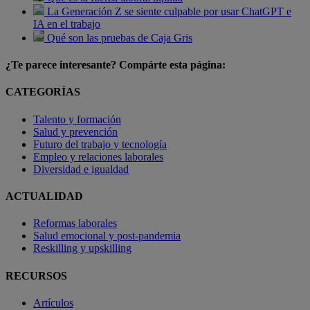
La Generación Z se siente culpable por usar ChatGPT e
IA en el trabajo
Qué son las pruebas de Caja Gris
¿Te parece interesante? Compárte esta página:
CATEGORÍAS
Talento y formación
Salud y prevención
Futuro del trabajo y tecnología
Empleo y relaciones laborales
Diversidad e igualdad
ACTUALIDAD
Reformas laborales
Salud emocional y post-pandemia
Reskilling y upskilling
RECURSOS
Artículos