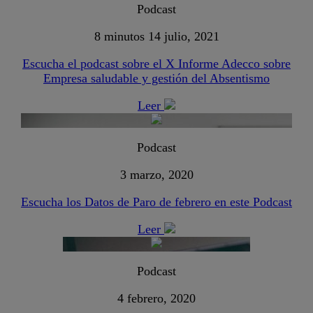
Podcast
8 minutos
14 julio, 2021
Escucha el podcast sobre el X Informe Adecco sobre
Empresa saludable y gestión del Absentismo
Leer
Podcast
3 marzo, 2020
Escucha los Datos de Paro de febrero en este Podcast
Leer
Podcast
4 febrero, 2020