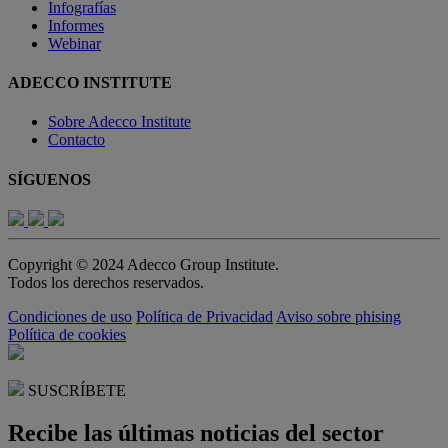
Infografías
Informes
Webinar
ADECCO INSTITUTE
Sobre Adecco Institute
Contacto
SÍGUENOS
Copyright © 2024 Adecco Group Institute.
Todos los derechos reservados.
Condiciones de uso
Política de Privacidad
Aviso sobre phising
Política de cookies
SUSCRÍBETE
Recibe las últimas noticias del sector