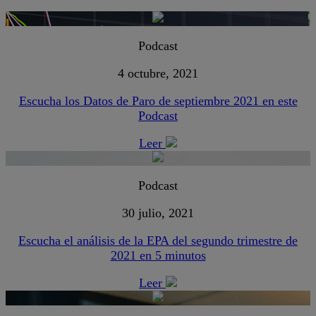
Podcast
4 octubre, 2021
Escucha los Datos de Paro de septiembre 2021 en este
Podcast
Leer
Podcast
30 julio, 2021
Escucha el análisis de la EPA del segundo trimestre de
2021 en 5 minutos
Leer