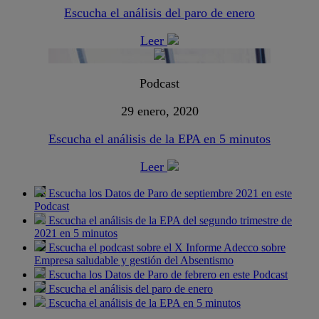
Escucha el análisis del paro de enero
Leer
Podcast
29 enero, 2020
Escucha el análisis de la EPA en 5 minutos
Leer
Escucha los Datos de Paro de septiembre 2021 en este
Podcast
Escucha el análisis de la EPA del segundo trimestre de
2021 en 5 minutos
Escucha el podcast sobre el X Informe Adecco sobre
Empresa saludable y gestión del Absentismo
Escucha los Datos de Paro de febrero en este Podcast
Escucha el análisis del paro de enero
Escucha el análisis de la EPA en 5 minutos