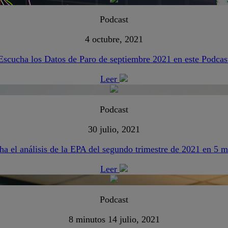
Podcast
4 octubre, 2021
Escucha los Datos de Paro de septiembre 2021 en este Podcas
Leer
Podcast
30 julio, 2021
ha el análisis de la EPA del segundo trimestre de 2021 en 5 m
Leer
Podcast
8 minutos
14 julio, 2021