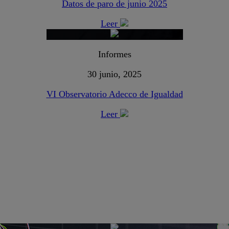
Datos de paro de junio 2025
Leer
Informes
30 junio, 2025
VI Observatorio Adecco de Igualdad
Leer