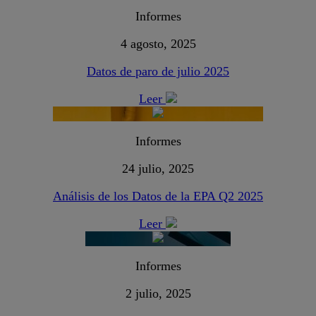
Informes
4 agosto, 2025
Datos de paro de julio 2025
Leer
Informes
24 julio, 2025
Análisis de los Datos de la EPA Q2 2025
Leer
Informes
2 julio, 2025