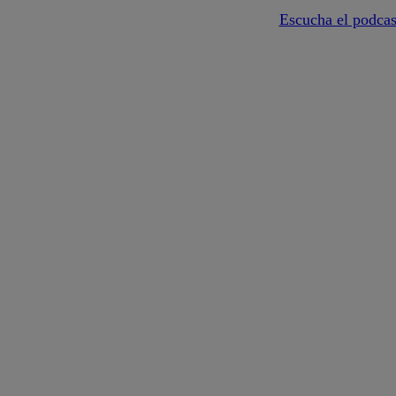
Escucha el podcas