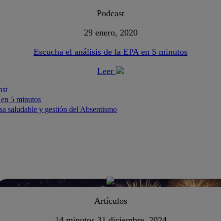
Podcast
29 enero, 2020
Escucha el análisis de la EPA en 5 minutos
Leer
ast
 en 5 minutos
a saludable y gestión del Absentismo
Artículos
14 minutos
31 diciembre, 2024