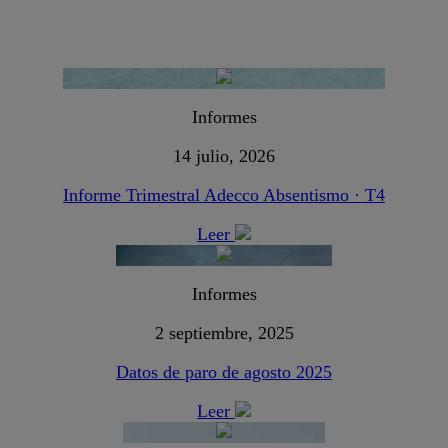
Informes
14 julio, 2026
Informe Trimestral Adecco Absentismo · T4
Leer
Informes
2 septiembre, 2025
Datos de paro de agosto 2025
Leer