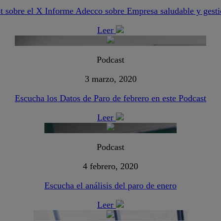
t sobre el X Informe Adecco sobre Empresa saludable y gest
Leer
Podcast
3 marzo, 2020
Escucha los Datos de Paro de febrero en este Podcast
Leer
Podcast
4 febrero, 2020
Escucha el análisis del paro de enero
Leer