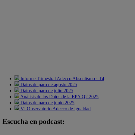
Informe Trimestral Adecco Absentismo · T4
Datos de paro de agosto 2025
Datos de paro de julio 2025
Análisis de los Datos de la EPA Q2 2025
Datos de paro de junio 2025
VI Observatorio Adecco de Igualdad
Escucha en podcast: