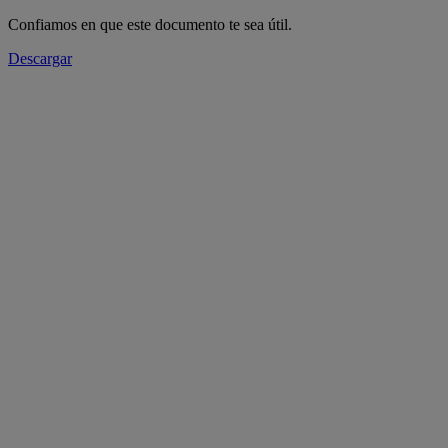
Confiamos en que este documento te sea útil.
Descargar