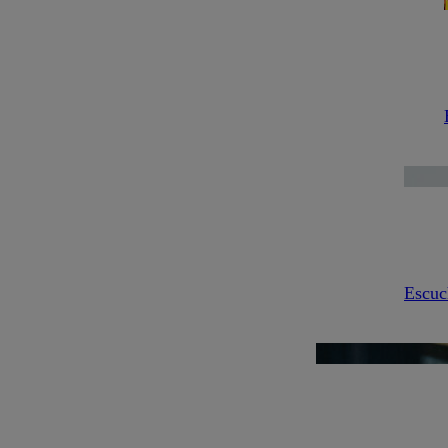
Escuc