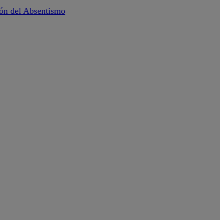
ión del Absentismo