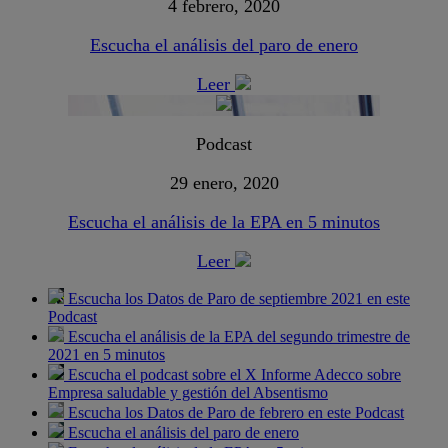
4 febrero, 2020
Escucha el análisis del paro de enero
Leer
Podcast
29 enero, 2020
Escucha el análisis de la EPA en 5 minutos
Leer
Escucha los Datos de Paro de septiembre 2021 en este
Podcast
Escucha el análisis de la EPA del segundo trimestre de
2021 en 5 minutos
Escucha el podcast sobre el X Informe Adecco sobre
Empresa saludable y gestión del Absentismo
Escucha los Datos de Paro de febrero en este Podcast
Escucha el análisis del paro de enero