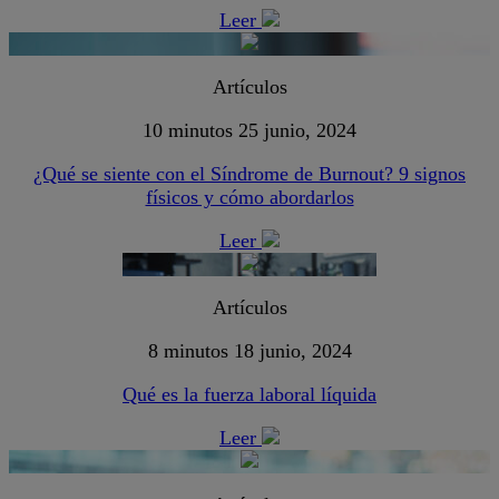
Leer
Artículos
10 minutos
25 junio, 2024
¿Qué se siente con el Síndrome de Burnout? 9 signos
físicos y cómo abordarlos
Leer
Artículos
8 minutos
18 junio, 2024
Qué es la fuerza laboral líquida
Leer