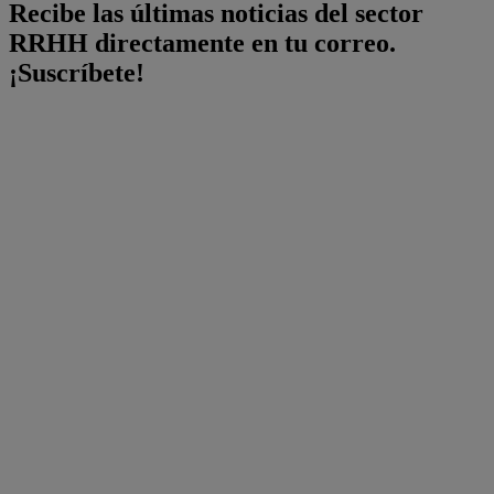
Recibe las últimas noticias del sector
RRHH directamente en tu correo.
¡Suscríbete!