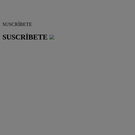
SUSCRÍBETE
SUSCRÍBETE