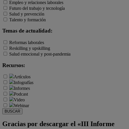
Empleo y relaciones laborales
Futuro del trabajo y tecnología
Salud y prevención
Talento y formación
Temas de actualidad:
Reformas laborales
Reskilling y upskilling
Salud emocional y post-pandemia
Recursos:
Artículos
Infografías
Informes
Podcast
Video
Webinar
BUSCAR
Gracias por descargar el «III Informe