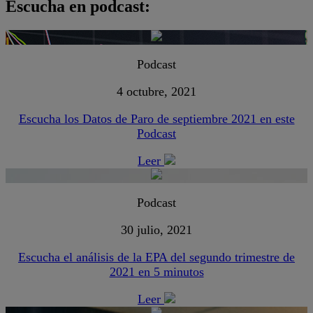
Escucha en podcast:
Podcast
4 octubre, 2021
Escucha los Datos de Paro de septiembre 2021 en este
Podcast
Leer
Podcast
30 julio, 2021
Escucha el análisis de la EPA del segundo trimestre de
2021 en 5 minutos
Leer