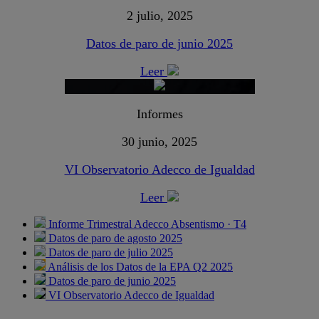
2 julio, 2025
Datos de paro de junio 2025
Leer
Informes
30 junio, 2025
VI Observatorio Adecco de Igualdad
Leer
Informe Trimestral Adecco Absentismo · T4
Datos de paro de agosto 2025
Datos de paro de julio 2025
Análisis de los Datos de la EPA Q2 2025
Datos de paro de junio 2025
VI Observatorio Adecco de Igualdad