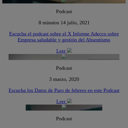
Podcast
8 minutos
14 julio, 2021
Escucha el podcast sobre el X Informe Adecco sobre
Empresa saludable y gestión del Absentismo
Leer
Podcast
3 marzo, 2020
Escucha los Datos de Paro de febrero en este Podcast
Leer
Podcast