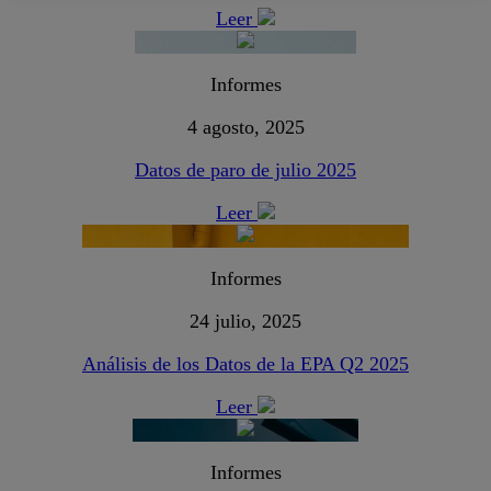
Leer
Informes
4 agosto, 2025
Datos de paro de julio 2025
Leer
Informes
24 julio, 2025
Análisis de los Datos de la EPA Q2 2025
Leer
Informes