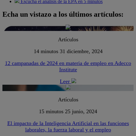
Escucha el análisis de la EPA en 5 minutos
Echa un vistazo a los últimos artículos:
Artículos
14 minutos
31 diciembre, 2024
12 campanadas de 2024 en materia de empleo en Adecco
Institute
Leer
Artículos
15 minutos
25 junio, 2024
El impacto de la Inteligencia Artificial en las funciones
laborales, la fuerza laboral y el empleo