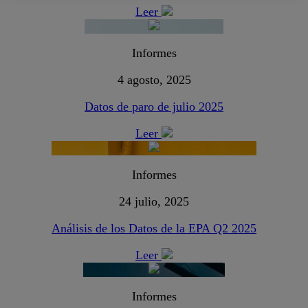
Leer
Informes
4 agosto, 2025
Datos de paro de julio 2025
Leer
Informes
24 julio, 2025
Análisis de los Datos de la EPA Q2 2025
Leer
Informes