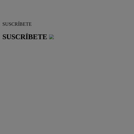
SUSCRÍBETE
SUSCRÍBETE