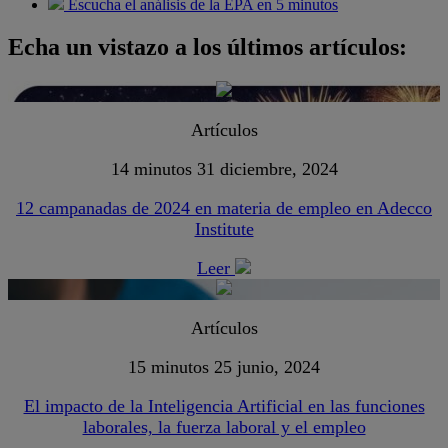
Escucha el análisis de la EPA en 5 minutos
Echa un vistazo a los últimos artículos:
Artículos
14 minutos
31 diciembre, 2024
12 campanadas de 2024 en materia de empleo en Adecco
Institute
Leer
Artículos
15 minutos
25 junio, 2024
El impacto de la Inteligencia Artificial en las funciones
laborales, la fuerza laboral y el empleo