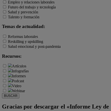
Empleo y relaciones laborales
Futuro del trabajo y tecnología
Salud y prevención
Talento y formación
Temas de actualidad:
Reformas laborales
Reskilling y upskilling
Salud emocional y post-pandemia
Recursos:
Artículos
Infografías
Informes
Podcast
Video
Webinar
BUSCAR
Gracias por descargar el «Informe Ley de