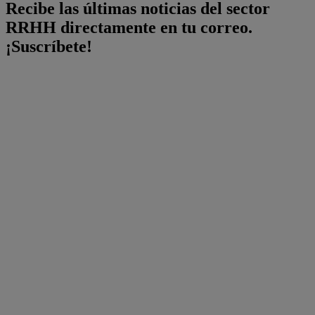
Recibe las últimas noticias del sector
RRHH directamente en tu correo.
¡Suscríbete!