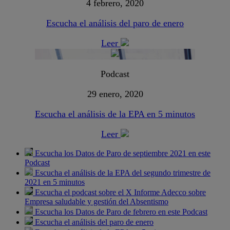
4 febrero, 2020
Escucha el análisis del paro de enero
Leer
Podcast
29 enero, 2020
Escucha el análisis de la EPA en 5 minutos
Leer
Escucha los Datos de Paro de septiembre 2021 en este
Podcast
Escucha el análisis de la EPA del segundo trimestre de
2021 en 5 minutos
Escucha el podcast sobre el X Informe Adecco sobre
Empresa saludable y gestión del Absentismo
Escucha los Datos de Paro de febrero en este Podcast
Escucha el análisis del paro de enero