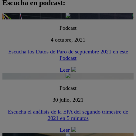
Escucha en podcast:
Podcast
4 octubre, 2021
Escucha los Datos de Paro de septiembre 2021 en este
Podcast
Leer
Podcast
30 julio, 2021
Escucha el análisis de la EPA del segundo trimestre de
2021 en 5 minutos
Leer