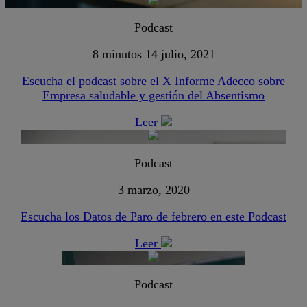
Podcast
8 minutos
14 julio, 2021
Escucha el podcast sobre el X Informe Adecco sobre
Empresa saludable y gestión del Absentismo
Leer
Podcast
3 marzo, 2020
Escucha los Datos de Paro de febrero en este Podcast
Leer
Podcast