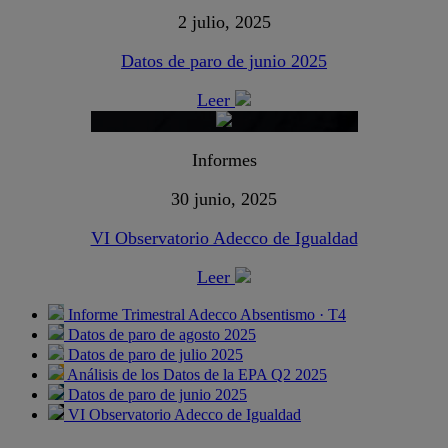
2 julio, 2025
Datos de paro de junio 2025
Leer
Informes
30 junio, 2025
VI Observatorio Adecco de Igualdad
Leer
Informe Trimestral Adecco Absentismo · T4
Datos de paro de agosto 2025
Datos de paro de julio 2025
Análisis de los Datos de la EPA Q2 2025
Datos de paro de junio 2025
VI Observatorio Adecco de Igualdad