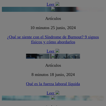
Leer
Artículos
10 minutos
25 junio, 2024
¿Qué se siente con el Síndrome de Burnout? 9 signos
físicos y cómo abordarlos
Leer
Artículos
8 minutos
18 junio, 2024
Qué es la fuerza laboral líquida
Leer