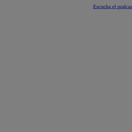
Escucha el podcas