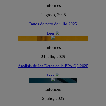
Informes
4 agosto, 2025
Datos de paro de julio 2025
Leer
Informes
24 julio, 2025
Análisis de los Datos de la EPA Q2 2025
Leer
Informes
2 julio, 2025