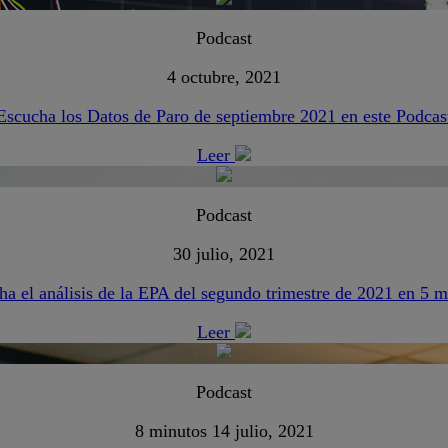
Podcast
4 octubre, 2021
Escucha los Datos de Paro de septiembre 2021 en este Podcas
Leer
Podcast
30 julio, 2021
ha el análisis de la EPA del segundo trimestre de 2021 en 5 m
Leer
Podcast
8 minutos
14 julio, 2021