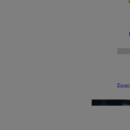
Escuc