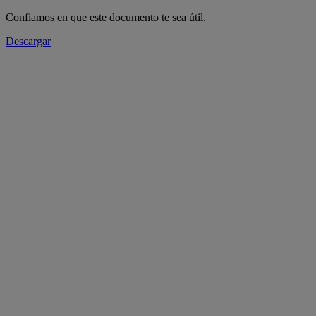
Confiamos en que este documento te sea útil.
Descargar