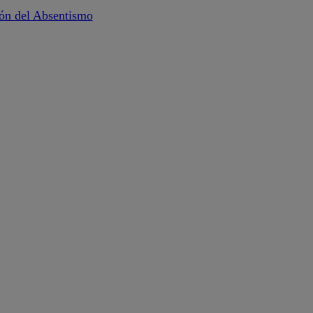
ión del Absentismo