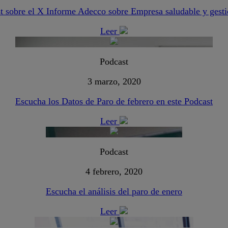
t sobre el X Informe Adecco sobre Empresa saludable y gest
Leer
Podcast
3 marzo, 2020
Escucha los Datos de Paro de febrero en este Podcast
Leer
Podcast
4 febrero, 2020
Escucha el análisis del paro de enero
Leer