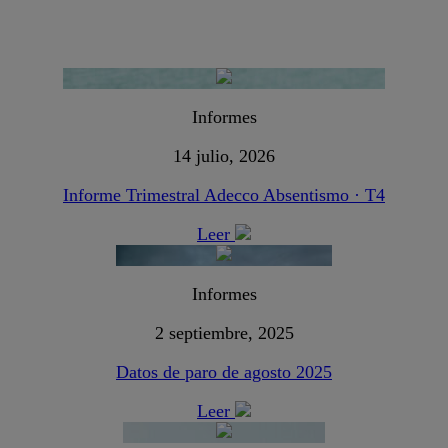
Informes
14 julio, 2026
Informe Trimestral Adecco Absentismo · T4
Leer
Informes
2 septiembre, 2025
Datos de paro de agosto 2025
Leer