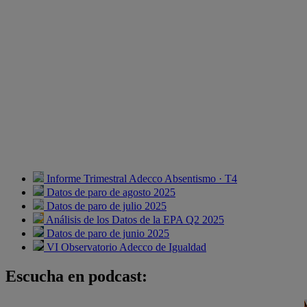
Informe Trimestral Adecco Absentismo · T4
Datos de paro de agosto 2025
Datos de paro de julio 2025
Análisis de los Datos de la EPA Q2 2025
Datos de paro de junio 2025
VI Observatorio Adecco de Igualdad
Escucha en podcast: