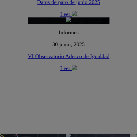
Datos de paro de junio 2025
Leer
Informes
30 junio, 2025
VI Observatorio Adecco de Igualdad
Leer