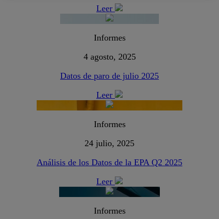
Leer
Informes
4 agosto, 2025
Datos de paro de julio 2025
Leer
Informes
24 julio, 2025
Análisis de los Datos de la EPA Q2 2025
Leer
Informes