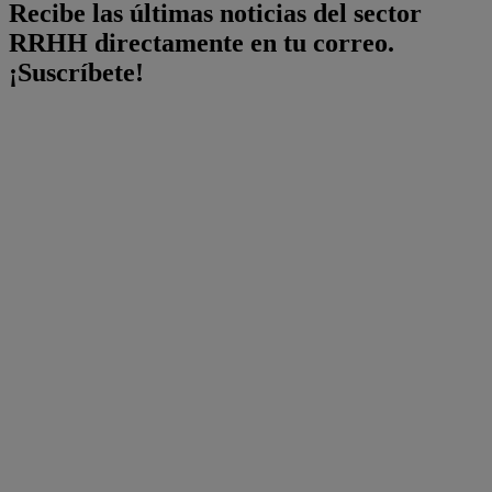
Recibe las últimas noticias del sector
RRHH directamente en tu correo.
¡Suscríbete!