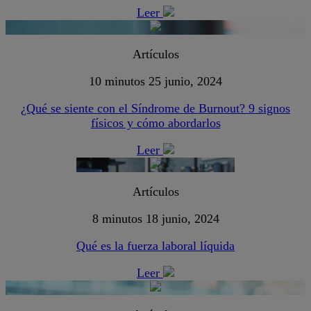
Leer
Artículos
10 minutos
25 junio, 2024
¿Qué se siente con el Síndrome de Burnout? 9 signos
físicos y cómo abordarlos
Leer
Artículos
8 minutos
18 junio, 2024
Qué es la fuerza laboral líquida
Leer