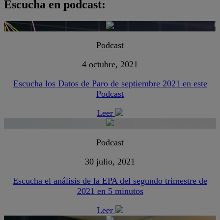
Escucha en podcast:
Podcast
4 octubre, 2021
Escucha los Datos de Paro de septiembre 2021 en este
Podcast
Leer
Podcast
30 julio, 2021
Escucha el análisis de la EPA del segundo trimestre de
2021 en 5 minutos
Leer