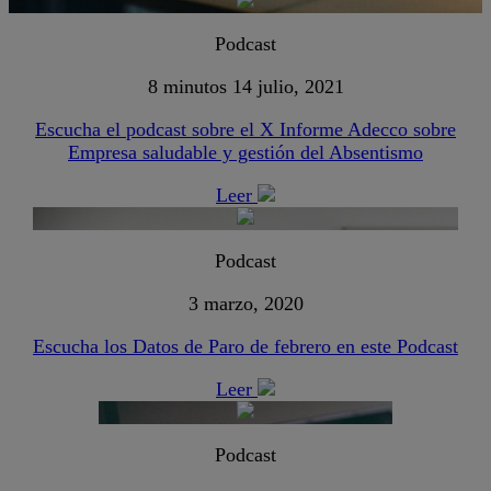
Podcast
8 minutos
14 julio, 2021
Escucha el podcast sobre el X Informe Adecco sobre
Empresa saludable y gestión del Absentismo
Leer
Podcast
3 marzo, 2020
Escucha los Datos de Paro de febrero en este Podcast
Leer
Podcast