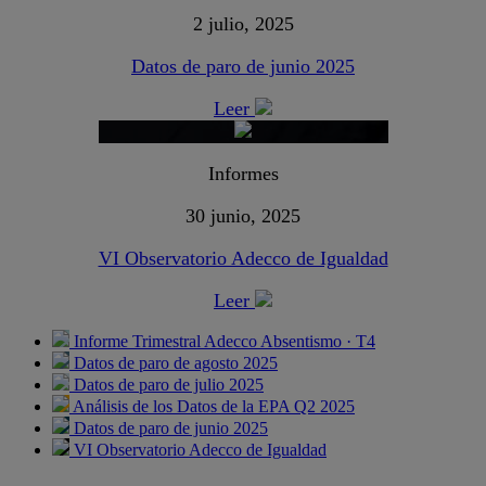
2 julio, 2025
Datos de paro de junio 2025
Leer
Informes
30 junio, 2025
VI Observatorio Adecco de Igualdad
Leer
Informe Trimestral Adecco Absentismo · T4
Datos de paro de agosto 2025
Datos de paro de julio 2025
Análisis de los Datos de la EPA Q2 2025
Datos de paro de junio 2025
VI Observatorio Adecco de Igualdad