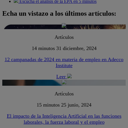
Escucha el análisis de la EPA en 5 minutos
Echa un vistazo a los últimos artículos:
Artículos
14 minutos
31 diciembre, 2024
12 campanadas de 2024 en materia de empleo en Adecco
Institute
Leer
Artículos
15 minutos
25 junio, 2024
El impacto de la Inteligencia Artificial en las funciones
laborales, la fuerza laboral y el empleo