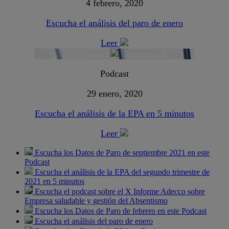
4 febrero, 2020
Escucha el análisis del paro de enero
Leer
Podcast
29 enero, 2020
Escucha el análisis de la EPA en 5 minutos
Leer
Escucha los Datos de Paro de septiembre 2021 en este
Podcast
Escucha el análisis de la EPA del segundo trimestre de
2021 en 5 minutos
Escucha el podcast sobre el X Informe Adecco sobre
Empresa saludable y gestión del Absentismo
Escucha los Datos de Paro de febrero en este Podcast
Escucha el análisis del paro de enero