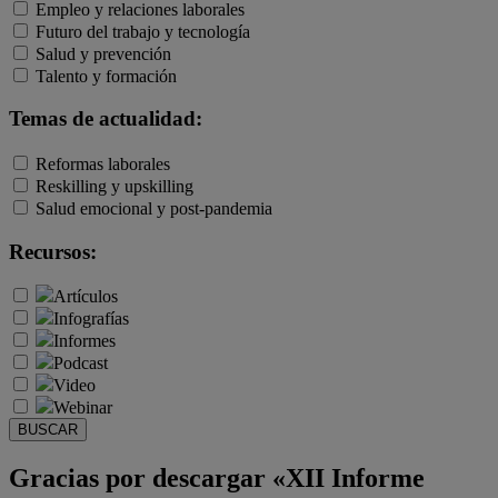
Empleo y relaciones laborales
Futuro del trabajo y tecnología
Salud y prevención
Talento y formación
Temas de actualidad:
Reformas laborales
Reskilling y upskilling
Salud emocional y post-pandemia
Recursos:
Artículos
Infografías
Informes
Podcast
Video
Webinar
BUSCAR
Gracias por descargar «XII Informe