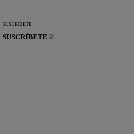
SUSCRÍBETE
SUSCRÍBETE