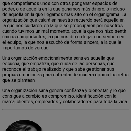
que competíamos unos con otros por ganar espacios de
poder, o de aquella en la que ganamos más dinero, o incluso
de aquella en la que llegamos más alto en el organigrama. La
organización que calará en nuestro recuerdo será aquella en
la que nos cuidaron, en la que se preocuparon por nosotros
cuando tuvimos un mal momento, aquella que nos hizo sentir
únicos e importantes, la que nos dio un lugar con sentido en
el equipo, la que nos escuchó de forma sincera, a la que le
importamos de verdad.
Una organización emocionalmente sana es aquella que
escucha, que empatiza, que cuida de las personas, que
reconoce el trabajo realizado y que sabe gestionar sus
propias emociones para enfrentar de manera óptima los retos
que se plantean.
Una organización sana genera confianza y bienestar, y lo que
consigue a cambio es compromiso, identificación con la
marca, clientes, empleados y colaboradores para toda la vida.