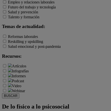
Empleo y relaciones laborales
Futuro del trabajo y tecnología
Salud y prevención
Talento y formación
Temas de actualidad:
Reformas laborales
Reskilling y upskilling
Salud emocional y post-pandemia
Recursos:
Artículos
Infografías
Informes
Podcast
Video
Webinar
BUSCAR
De lo físico a lo psicosocial