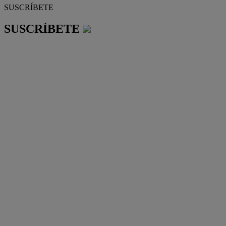
SUSCRÍBETE
SUSCRÍBETE