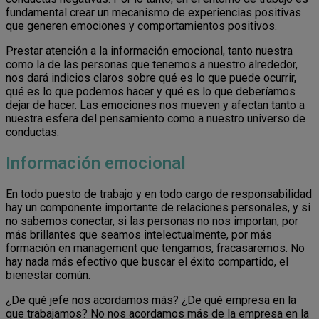
fundamental crear un mecanismo de experiencias positivas
que generen emociones y comportamientos positivos.
Prestar atención a la información emocional, tanto nuestra
como la de las personas que tenemos a nuestro alrededor,
nos dará indicios claros sobre qué es lo que puede ocurrir,
qué es lo que podemos hacer y qué es lo que deberíamos
dejar de hacer. Las emociones nos mueven y afectan tanto a
nuestra esfera del pensamiento como a nuestro universo de
conductas.
Información emocional
En todo puesto de trabajo y en todo cargo de responsabilidad
hay un componente importante de relaciones personales, y si
no sabemos conectar, si las personas no nos importan, por
más brillantes que seamos intelectualmente, por más
formación en management que tengamos, fracasaremos. No
hay nada más efectivo que buscar el éxito compartido, el
bienestar común.
¿De qué jefe nos acordamos más? ¿De qué empresa en la
que trabajamos? No nos acordamos más de la empresa en la