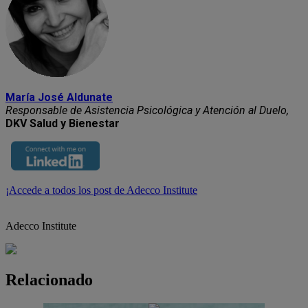
María José Aldunate
Responsable de Asistencia Psicológica y Atención al Duelo,
DKV Salud y Bienestar
¡Accede a todos los post de Adecco Institute
Adecco Institute
Relacionado