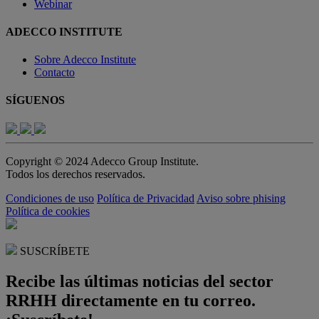
Webinar
ADECCO INSTITUTE
Sobre Adecco Institute
Contacto
SÍGUENOS
Copyright © 2024 Adecco Group Institute.
Todos los derechos reservados.
Condiciones de uso
Política de Privacidad
Aviso sobre phising
Política de cookies
SUSCRÍBETE
Recibe las últimas noticias del sector
RRHH directamente en tu correo.