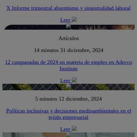
X Informe trimestral absentismo y siniestralidad laboral
Leer
Artículos
14 minutos
31 diciembre, 2024
12 campanadas de 2024 en materia de empleo en Adecco
Institute
Leer
5 minutos
12 diciembre, 2024
Políticas inclusivas y decisiones medioambientales en el
tejido empresarial
Leer