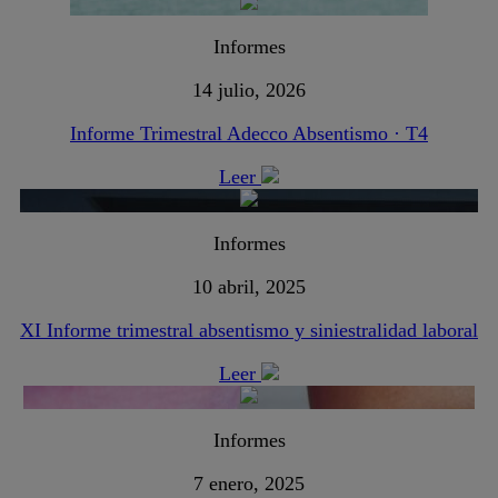
Informes
14 julio, 2026
Informe Trimestral Adecco Absentismo · T4
Leer
Informes
10 abril, 2025
XI Informe trimestral absentismo y siniestralidad laboral
Leer
Informes
7 enero, 2025