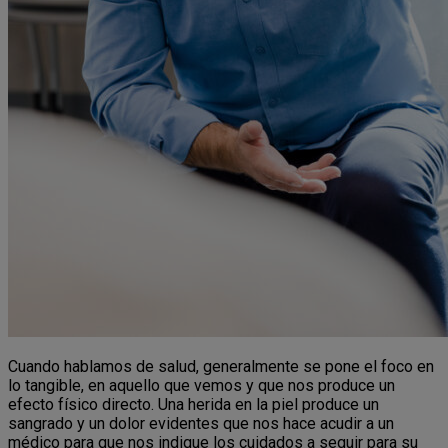
Cuando hablamos de salud, generalmente se pone el foco en
lo tangible, en aquello que vemos y que nos produce un
efecto físico directo. Una herida en la piel produce un
sangrado y un dolor evidentes que nos hace acudir a un
médico para que nos indique los cuidados a seguir para su