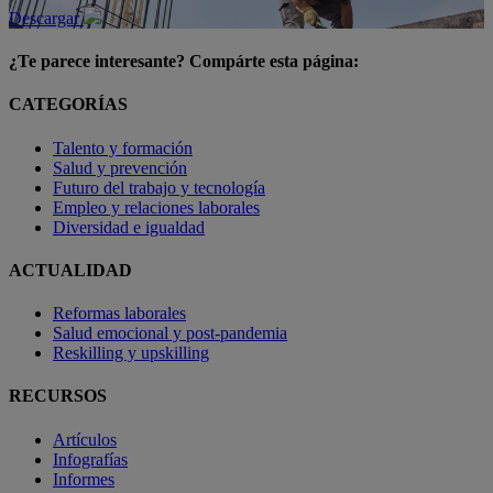
Descargar
¿Te parece interesante? Compárte esta página:
CATEGORÍAS
Talento y formación
Salud y prevención
Futuro del trabajo y tecnología
Empleo y relaciones laborales
Diversidad e igualdad
ACTUALIDAD
Reformas laborales
Salud emocional y post-pandemia
Reskilling y upskilling
RECURSOS
Artículos
Infografías
Informes