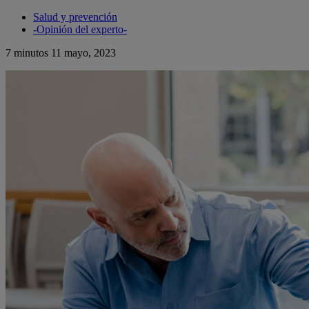
Salud y prevención
-Opinión del experto-
7 minutos
11 mayo, 2023