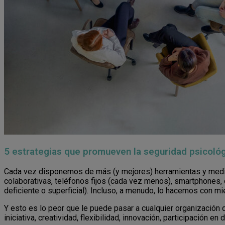
5 estrategias que promueven la seguridad psicológi
Cada vez disponemos de más (y mejores) herramientas y medios 
colaborativas, teléfonos fijos (cada vez menos), smartphones
deficiente o superficial). Incluso, a menudo, lo hacemos con m
Y esto es lo peor que le puede pasar a cualquier organización 
iniciativa, creatividad, flexibilidad, innovación, participación en d