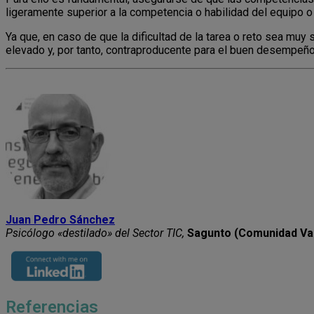
ligeramente superior a la competencia o habilidad del equipo o 
Ya que, en caso de que la dificultad de la tarea o reto sea mu
elevado y, por tanto, contraproducente para el buen desempeño
Juan Pedro Sánchez
Psicólogo «destilado» del Sector TIC,
Sagunto (Comunidad Va
Referencias