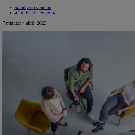
Salud y prevención
-Opinión del experto-
7 minutos
4 abril, 2023