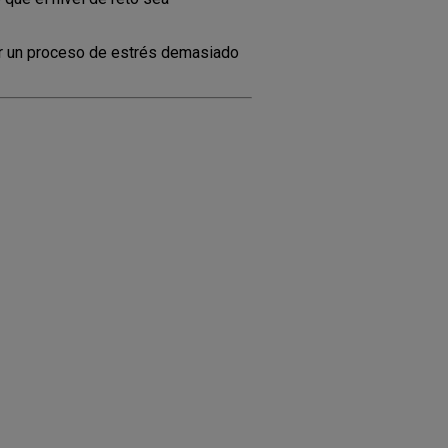
arar un proceso de estrés demasiado