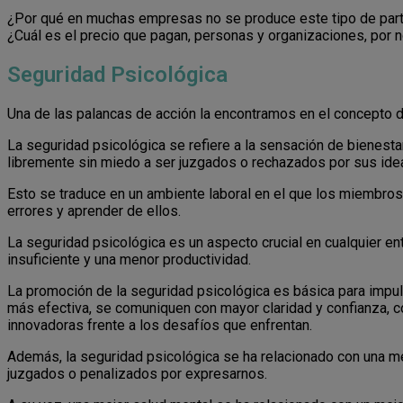
¿Por qué en muchas empresas no se produce este tipo de part
¿Cuál es el precio que pagan, personas y organizaciones, por n
Seguridad Psicológica
Una de las palancas de acción la encontramos en el concepto 
La seguridad psicológica se refiere a la sensación de bienes
libremente sin miedo a ser juzgados o rechazados por sus ide
Esto se traduce en un ambiente laboral en el que los miembros 
errores y aprender de ellos.
La seguridad psicológica es un aspecto crucial en cualquier ent
insuficiente y una menor productividad.
La promoción de la seguridad psicológica es básica para impul
más efectiva, se comuniquen con mayor claridad y confianza, 
innovadoras frente a los desafíos que enfrentan.
Además, la seguridad psicológica se ha relacionado con una mej
juzgados o penalizados por expresarnos.