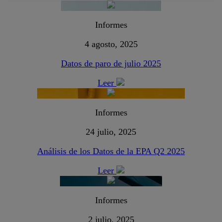
Informes
4 agosto, 2025
Datos de paro de julio 2025
Leer
Informes
24 julio, 2025
Análisis de los Datos de la EPA Q2 2025
Leer
Informes
2 julio, 2025