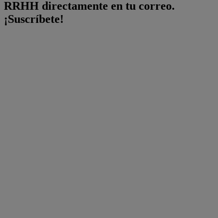
RRHH directamente en tu correo.
¡Suscríbete!