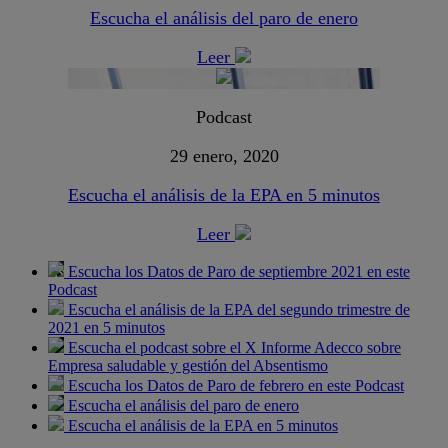
Escucha el análisis del paro de enero
Leer
Podcast
29 enero, 2020
Escucha el análisis de la EPA en 5 minutos
Leer
Escucha los Datos de Paro de septiembre 2021 en este
Podcast
Escucha el análisis de la EPA del segundo trimestre de
2021 en 5 minutos
Escucha el podcast sobre el X Informe Adecco sobre
Empresa saludable y gestión del Absentismo
Escucha los Datos de Paro de febrero en este Podcast
Escucha el análisis del paro de enero
Escucha el análisis de la EPA en 5 minutos