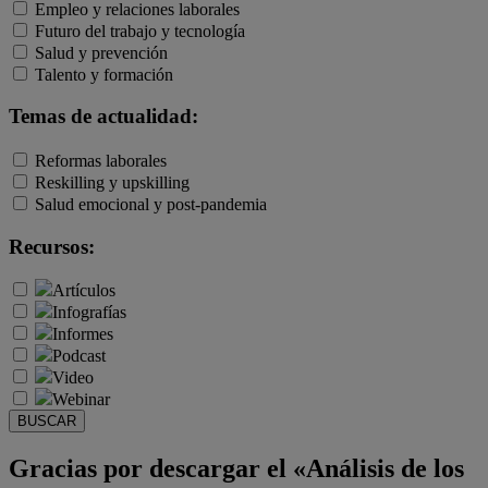
Empleo y relaciones laborales
Futuro del trabajo y tecnología
Salud y prevención
Talento y formación
Temas de actualidad:
Reformas laborales
Reskilling y upskilling
Salud emocional y post-pandemia
Recursos:
Artículos
Infografías
Informes
Podcast
Video
Webinar
BUSCAR
Gracias por descargar el «Análisis de los