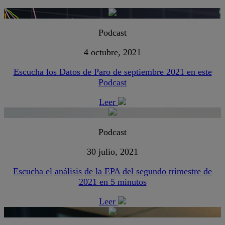
Podcast
4 octubre, 2021
Escucha los Datos de Paro de septiembre 2021 en este
Podcast
Leer
Podcast
30 julio, 2021
Escucha el análisis de la EPA del segundo trimestre de
2021 en 5 minutos
Leer