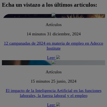
Echa un vistazo a los últimos artículos:
Artículos
14 minutos
31 diciembre, 2024
12 campanadas de 2024 en materia de empleo en Adecco
Institute
Leer
Artículos
15 minutos
25 junio, 2024
El impacto de la Inteligencia Artificial en las funciones
laborales, la fuerza laboral y el empleo
Leer