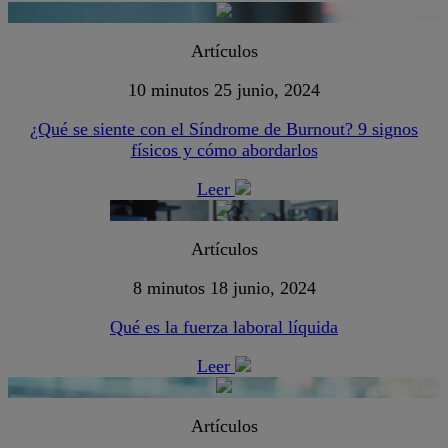
Artículos
10 minutos
25 junio, 2024
¿Qué se siente con el Síndrome de Burnout? 9 signos
físicos y cómo abordarlos
Leer
Artículos
8 minutos
18 junio, 2024
Qué es la fuerza laboral líquida
Leer
Artículos