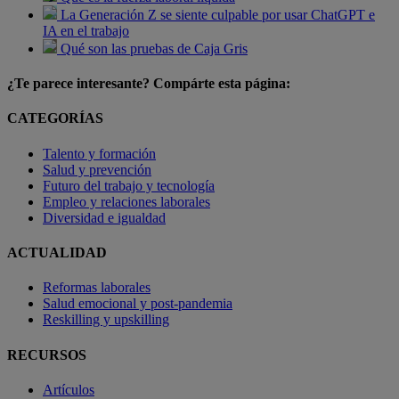
La Generación Z se siente culpable por usar ChatGPT e
IA en el trabajo
Qué son las pruebas de Caja Gris
¿Te parece interesante? Compárte esta página:
CATEGORÍAS
Talento y formación
Salud y prevención
Futuro del trabajo y tecnología
Empleo y relaciones laborales
Diversidad e igualdad
ACTUALIDAD
Reformas laborales
Salud emocional y post-pandemia
Reskilling y upskilling
RECURSOS
Artículos