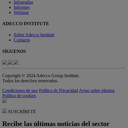
Infografías
Informes
Webinar
ADECCO INSTITUTE
Sobre Adecco Institute
Contacto
SÍGUENOS
Copyright © 2024 Adecco Group Institute.
Todos los derechos reservados.
Condiciones de uso
Política de Privacidad
Aviso sobre phising
Política de cookies
SUSCRÍBETE
Recibe las últimas noticias del sector