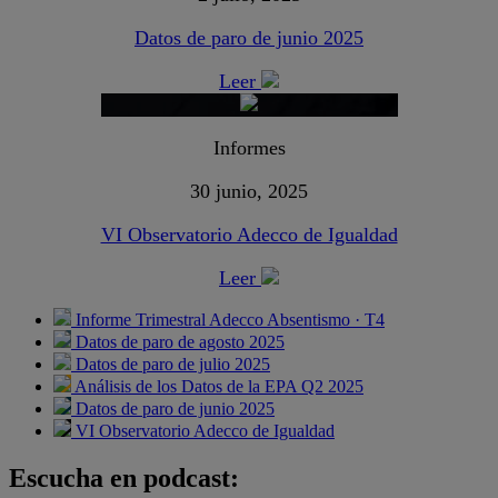
Datos de paro de junio 2025
Leer
Informes
30 junio, 2025
VI Observatorio Adecco de Igualdad
Leer
Informe Trimestral Adecco Absentismo · T4
Datos de paro de agosto 2025
Datos de paro de julio 2025
Análisis de los Datos de la EPA Q2 2025
Datos de paro de junio 2025
VI Observatorio Adecco de Igualdad
Escucha en podcast: