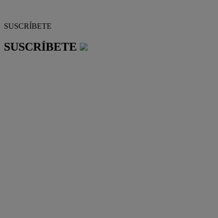
SUSCRÍBETE
SUSCRÍBETE