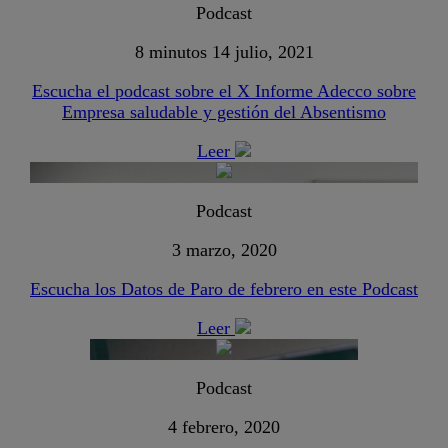
Podcast
8 minutos
14 julio, 2021
Escucha el podcast sobre el X Informe Adecco sobre
Empresa saludable y gestión del Absentismo
Leer
Podcast
3 marzo, 2020
Escucha los Datos de Paro de febrero en este Podcast
Leer
Podcast
4 febrero, 2020