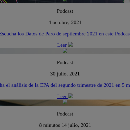
Podcast
4 octubre, 2021
Escucha los Datos de Paro de septiembre 2021 en este Podcas
Leer
Podcast
30 julio, 2021
ha el análisis de la EPA del segundo trimestre de 2021 en 5 m
Leer
Podcast
8 minutos
14 julio, 2021