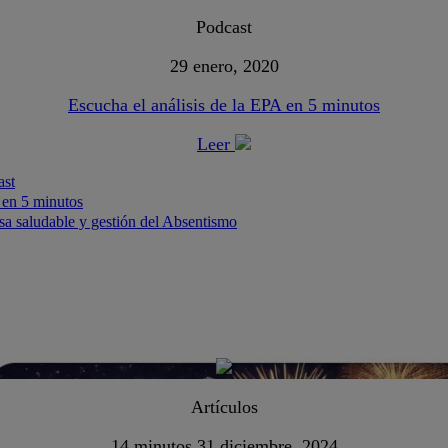
Podcast
29 enero, 2020
Escucha el análisis de la EPA en 5 minutos
Leer
ast
 en 5 minutos
a saludable y gestión del Absentismo
Artículos
14 minutos
31 diciembre, 2024