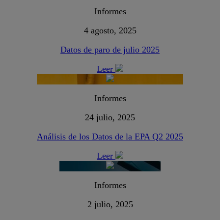
Informes
4 agosto, 2025
Datos de paro de julio 2025
Leer
Informes
24 julio, 2025
Análisis de los Datos de la EPA Q2 2025
Leer
Informes
2 julio, 2025