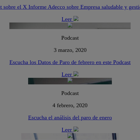
t sobre el X Informe Adecco sobre Empresa saludable y gest
Leer
Podcast
3 marzo, 2020
Escucha los Datos de Paro de febrero en este Podcast
Leer
Podcast
4 febrero, 2020
Escucha el análisis del paro de enero
Leer