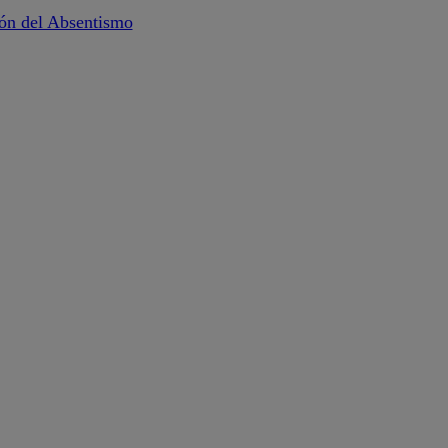
ión del Absentismo