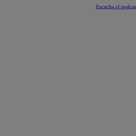
Escucha el podcas