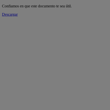
Confiamos en que este documento te sea útil.
Descargar