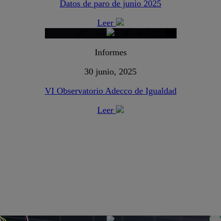
Datos de paro de junio 2025
Leer
Informes
30 junio, 2025
VI Observatorio Adecco de Igualdad
Leer