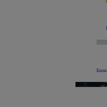
Escuc