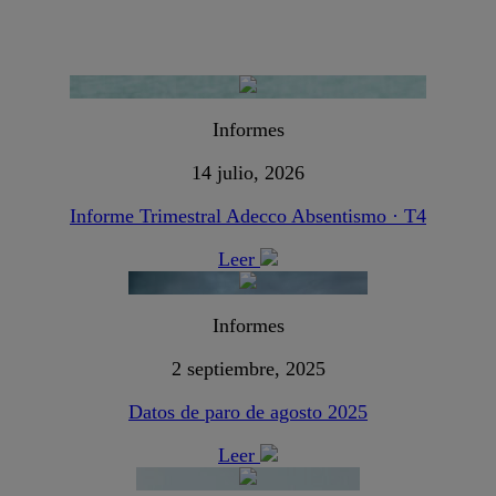
Informes
14 julio, 2026
Informe Trimestral Adecco Absentismo · T4
Leer
Informes
2 septiembre, 2025
Datos de paro de agosto 2025
Leer