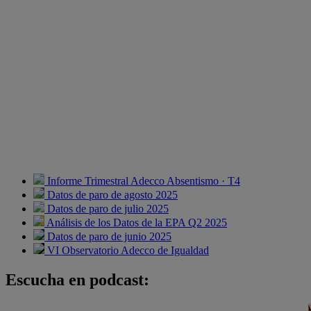
Informe Trimestral Adecco Absentismo · T4
Datos de paro de agosto 2025
Datos de paro de julio 2025
Análisis de los Datos de la EPA Q2 2025
Datos de paro de junio 2025
VI Observatorio Adecco de Igualdad
Escucha en podcast: