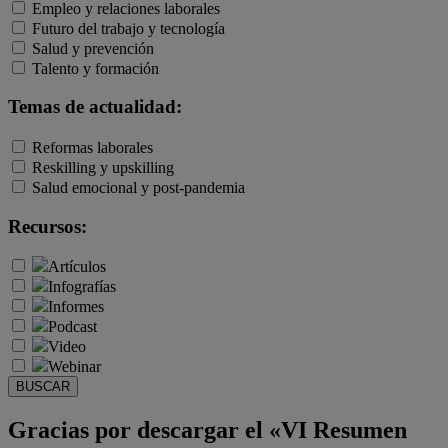
Empleo y relaciones laborales
Futuro del trabajo y tecnología
Salud y prevención
Talento y formación
Temas de actualidad:
Reformas laborales
Reskilling y upskilling
Salud emocional y post-pandemia
Recursos:
Artículos
Infografías
Informes
Podcast
Video
Webinar
BUSCAR
Gracias por descargar el «VI Resumen