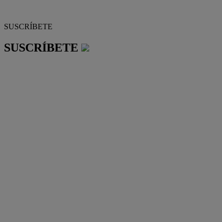
SUSCRÍBETE
SUSCRÍBETE