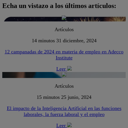
Echa un vistazo a los últimos artículos:
Artículos
14 minutos
31 diciembre, 2024
12 campanadas de 2024 en materia de empleo en Adecco
Institute
Leer
Artículos
15 minutos
25 junio, 2024
El impacto de la Inteligencia Artificial en las funciones
laborales, la fuerza laboral y el empleo
Leer