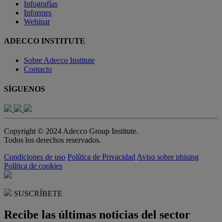
Infografías
Informes
Webinar
ADECCO INSTITUTE
Sobre Adecco Institute
Contacto
SÍGUENOS
Copyright © 2024 Adecco Group Institute.
Todos los derechos reservados.
Condiciones de uso
Política de Privacidad
Aviso sobre phising
Política de cookies
SUSCRÍBETE
Recibe las últimas noticias del sector