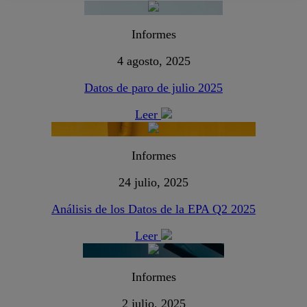
Informes
4 agosto, 2025
Datos de paro de julio 2025
Leer
Informes
24 julio, 2025
Análisis de los Datos de la EPA Q2 2025
Leer
Informes
2 julio, 2025