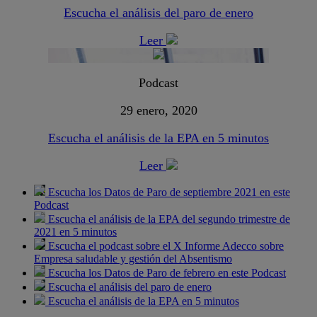
Escucha el análisis del paro de enero
Leer
Podcast
29 enero, 2020
Escucha el análisis de la EPA en 5 minutos
Leer
Escucha los Datos de Paro de septiembre 2021 en este
Podcast
Escucha el análisis de la EPA del segundo trimestre de
2021 en 5 minutos
Escucha el podcast sobre el X Informe Adecco sobre
Empresa saludable y gestión del Absentismo
Escucha los Datos de Paro de febrero en este Podcast
Escucha el análisis del paro de enero
Escucha el análisis de la EPA en 5 minutos