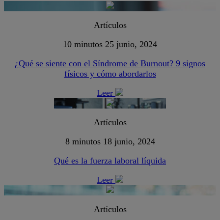
Artículos
10 minutos
25 junio, 2024
¿Qué se siente con el Síndrome de Burnout? 9 signos
físicos y cómo abordarlos
Leer
Artículos
8 minutos
18 junio, 2024
Qué es la fuerza laboral líquida
Leer
Artículos