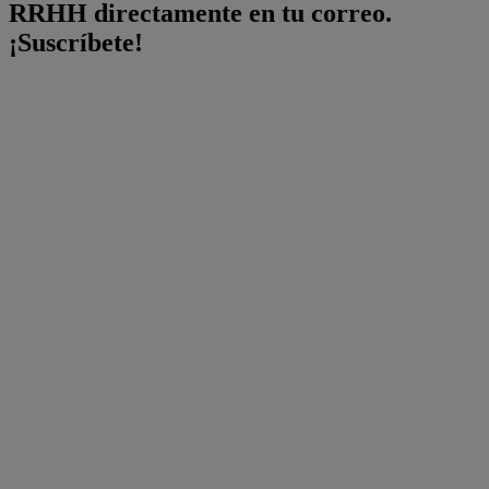
RRHH directamente en tu correo.
¡Suscríbete!