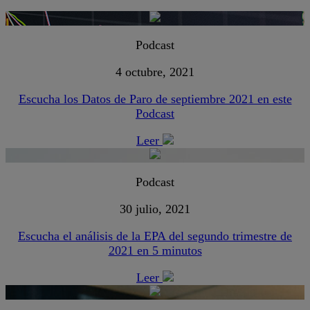
Podcast
4 octubre, 2021
Escucha los Datos de Paro de septiembre 2021 en este
Podcast
Leer
Podcast
30 julio, 2021
Escucha el análisis de la EPA del segundo trimestre de
2021 en 5 minutos
Leer