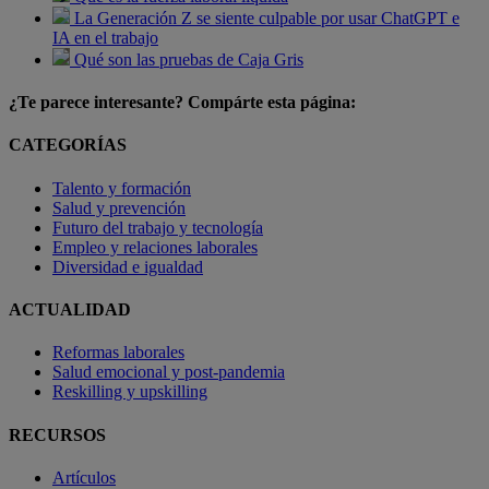
La Generación Z se siente culpable por usar ChatGPT e
IA en el trabajo
Qué son las pruebas de Caja Gris
¿Te parece interesante? Compárte esta página:
CATEGORÍAS
Talento y formación
Salud y prevención
Futuro del trabajo y tecnología
Empleo y relaciones laborales
Diversidad e igualdad
ACTUALIDAD
Reformas laborales
Salud emocional y post-pandemia
Reskilling y upskilling
RECURSOS
Artículos