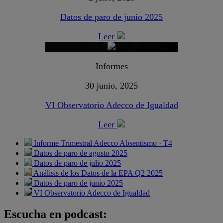
Datos de paro de junio 2025
Leer
Informes
30 junio, 2025
VI Observatorio Adecco de Igualdad
Leer
Informe Trimestral Adecco Absentismo · T4
Datos de paro de agosto 2025
Datos de paro de julio 2025
Análisis de los Datos de la EPA Q2 2025
Datos de paro de junio 2025
VI Observatorio Adecco de Igualdad
Escucha en podcast: