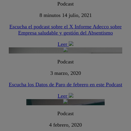
Podcast
8 minutos
14 julio, 2021
Escucha el podcast sobre el X Informe Adecco sobre
Empresa saludable y gestión del Absentismo
Leer
Podcast
3 marzo, 2020
Escucha los Datos de Paro de febrero en este Podcast
Leer
Podcast
4 febrero, 2020