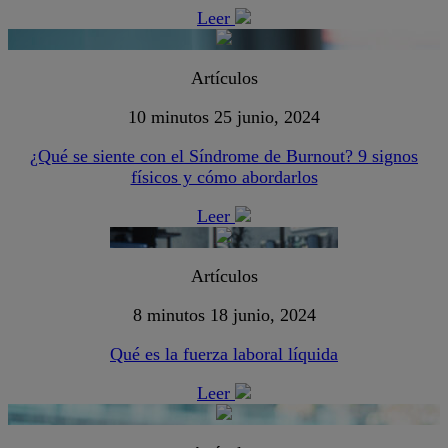
Leer
Artículos
10 minutos
25 junio, 2024
¿Qué se siente con el Síndrome de Burnout? 9 signos
físicos y cómo abordarlos
Leer
Artículos
8 minutos
18 junio, 2024
Qué es la fuerza laboral líquida
Leer