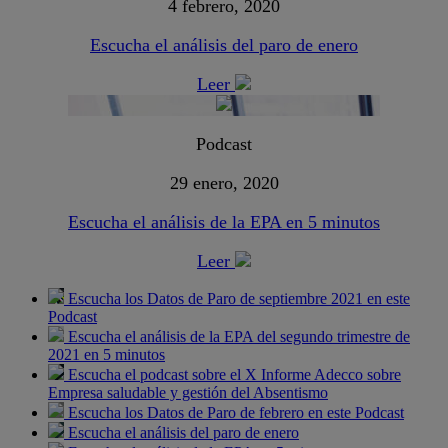
4 febrero, 2020
Escucha el análisis del paro de enero
Leer
Podcast
29 enero, 2020
Escucha el análisis de la EPA en 5 minutos
Leer
Escucha los Datos de Paro de septiembre 2021 en este
Podcast
Escucha el análisis de la EPA del segundo trimestre de
2021 en 5 minutos
Escucha el podcast sobre el X Informe Adecco sobre
Empresa saludable y gestión del Absentismo
Escucha los Datos de Paro de febrero en este Podcast
Escucha el análisis del paro de enero