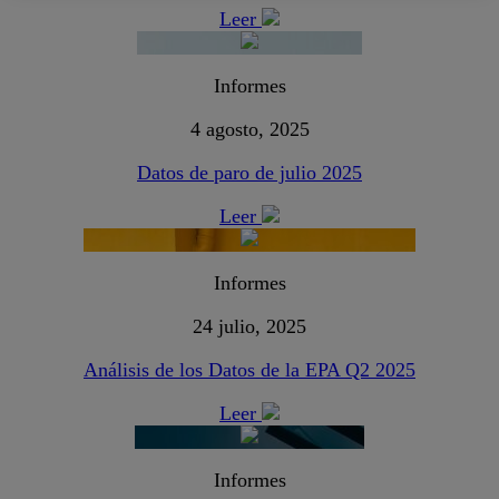
Leer
Informes
4 agosto, 2025
Datos de paro de julio 2025
Leer
Informes
24 julio, 2025
Análisis de los Datos de la EPA Q2 2025
Leer
Informes