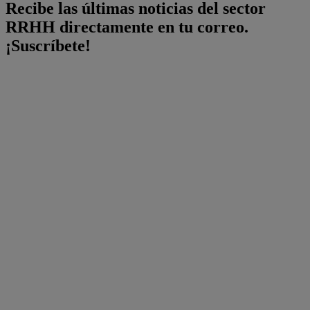
Recibe las últimas noticias del sector
RRHH directamente en tu correo.
¡Suscríbete!