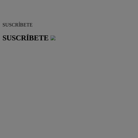
SUSCRÍBETE
SUSCRÍBETE