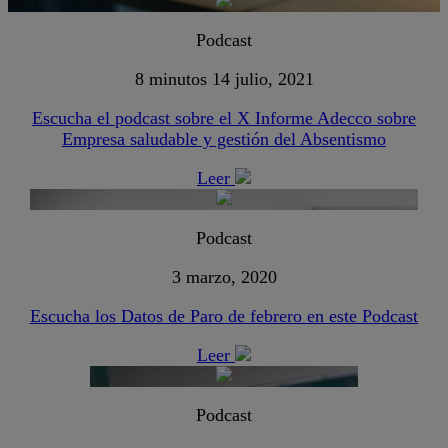
Podcast
8 minutos
14 julio, 2021
Escucha el podcast sobre el X Informe Adecco sobre
Empresa saludable y gestión del Absentismo
Leer
Podcast
3 marzo, 2020
Escucha los Datos de Paro de febrero en este Podcast
Leer
Podcast