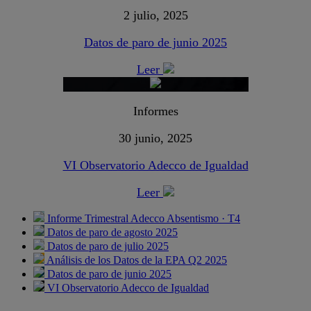
2 julio, 2025
Datos de paro de junio 2025
Leer
Informes
30 junio, 2025
VI Observatorio Adecco de Igualdad
Leer
Informe Trimestral Adecco Absentismo · T4
Datos de paro de agosto 2025
Datos de paro de julio 2025
Análisis de los Datos de la EPA Q2 2025
Datos de paro de junio 2025
VI Observatorio Adecco de Igualdad