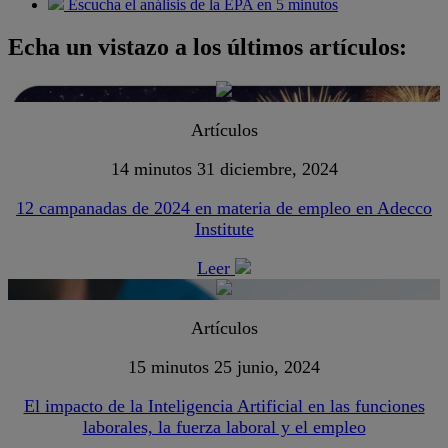
Escucha el análisis de la EPA en 5 minutos
Echa un vistazo a los últimos artículos:
Artículos
14 minutos
31 diciembre, 2024
12 campanadas de 2024 en materia de empleo en Adecco
Institute
Leer
Artículos
15 minutos
25 junio, 2024
El impacto de la Inteligencia Artificial en las funciones
laborales, la fuerza laboral y el empleo