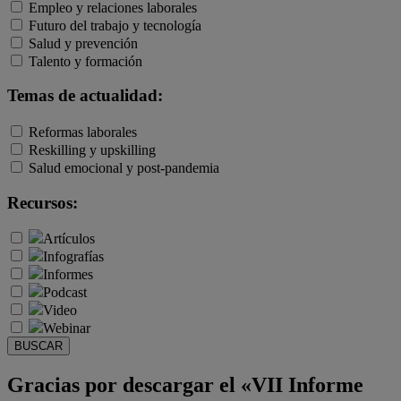
Empleo y relaciones laborales
Futuro del trabajo y tecnología
Salud y prevención
Talento y formación
Temas de actualidad:
Reformas laborales
Reskilling y upskilling
Salud emocional y post-pandemia
Recursos:
Artículos
Infografías
Informes
Podcast
Video
Webinar
BUSCAR
Gracias por descargar el «VII Informe