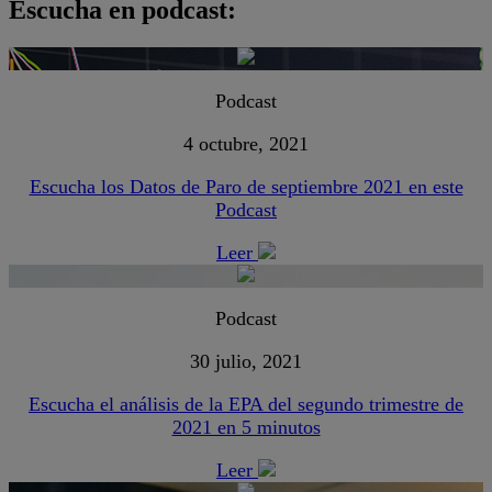
Escucha en podcast:
Podcast
4 octubre, 2021
Escucha los Datos de Paro de septiembre 2021 en este
Podcast
Leer
Podcast
30 julio, 2021
Escucha el análisis de la EPA del segundo trimestre de
2021 en 5 minutos
Leer