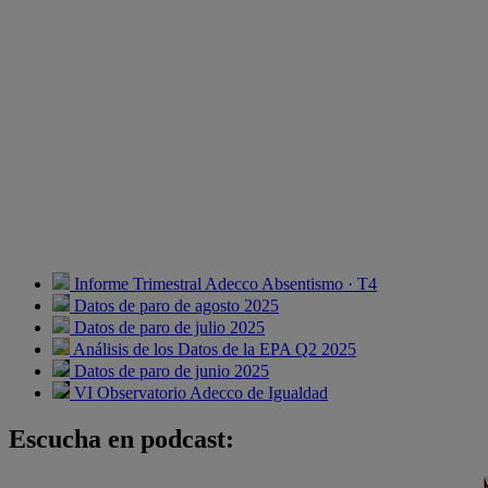
Informe Trimestral Adecco Absentismo · T4
Datos de paro de agosto 2025
Datos de paro de julio 2025
Análisis de los Datos de la EPA Q2 2025
Datos de paro de junio 2025
VI Observatorio Adecco de Igualdad
Escucha en podcast: