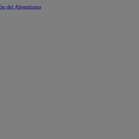
ión del Absentismo