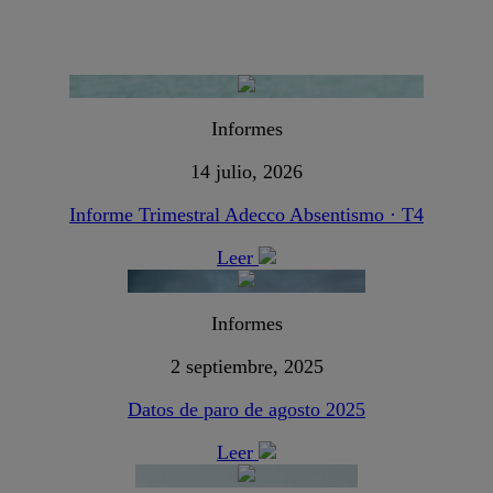
Informes
14 julio, 2026
Informe Trimestral Adecco Absentismo · T4
Leer
Informes
2 septiembre, 2025
Datos de paro de agosto 2025
Leer