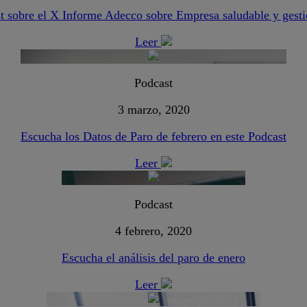
t sobre el X Informe Adecco sobre Empresa saludable y gest
Leer
Podcast
3 marzo, 2020
Escucha los Datos de Paro de febrero en este Podcast
Leer
Podcast
4 febrero, 2020
Escucha el análisis del paro de enero
Leer