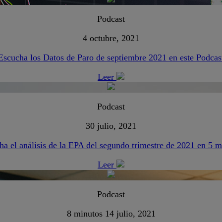
Podcast
4 octubre, 2021
Escucha los Datos de Paro de septiembre 2021 en este Podcas
Leer
Podcast
30 julio, 2021
ha el análisis de la EPA del segundo trimestre de 2021 en 5 m
Leer
Podcast
8 minutos
14 julio, 2021