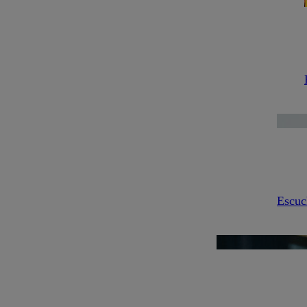
Escuc