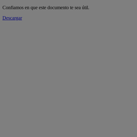
Confiamos en que este documento te sea útil.
Descargar