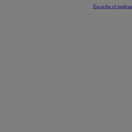
Escucha el podcas