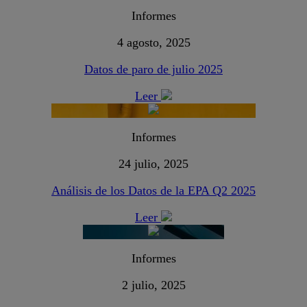
Informes
4 agosto, 2025
Datos de paro de julio 2025
Leer
Informes
24 julio, 2025
Análisis de los Datos de la EPA Q2 2025
Leer
Informes
2 julio, 2025