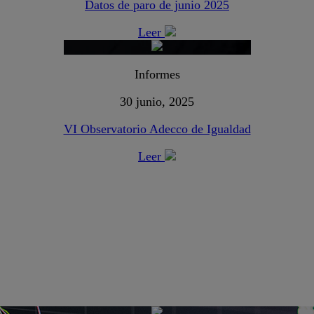
Datos de paro de junio 2025
Leer
Informes
30 junio, 2025
VI Observatorio Adecco de Igualdad
Leer