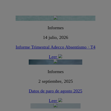
Informes
14 julio, 2026
Informe Trimestral Adecco Absentismo · T4
Leer
Informes
2 septiembre, 2025
Datos de paro de agosto 2025
Leer