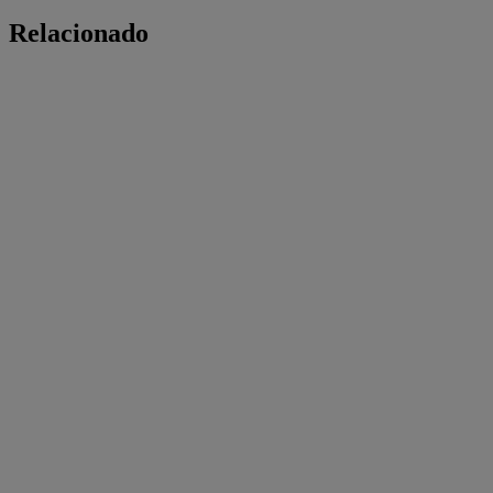
Relacionado