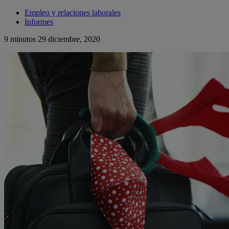
Empleo y relaciones laborales
Informes
9 minutos
29 diciembre, 2020