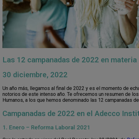
Las 12 campanadas de 2022 en materia d
30 diciembre, 2022
Un año más, llegamos al final de 2022 y es el momento de echa
notorios de este intenso año. Te ofrecemos un resumen de los
Humanos, a los que hemos denominado las 12 campanadas de
Campanadas de 2022 en el Adecco Insti
1. Enero – Reforma Laboral 2021