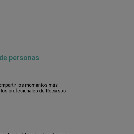
 de personas
ompartir los momentos más
a los profesionales de Recursos