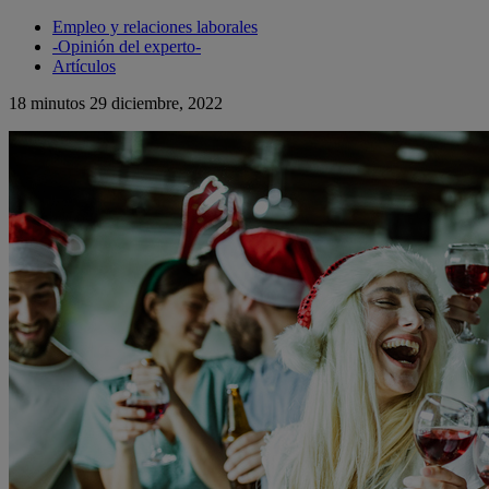
Empleo y relaciones laborales
-Opinión del experto-
Artículos
18 minutos
29 diciembre, 2022