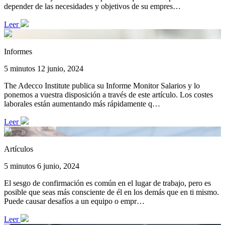
depender de las necesidades y objetivos de su empres…
Leer
Informes
5 minutos
12 junio, 2024
The Adecco Institute publica su Informe Monitor Salarios y lo
ponemos a vuestra disposición a través de este artículo. Los costes
laborales están aumentando más rápidamente q…
Leer
Artículos
5 minutos
6 junio, 2024
El sesgo de confirmación es común en el lugar de trabajo, pero es
posible que seas más consciente de él en los demás que en ti mismo.
Puede causar desafíos a un equipo o empr…
Leer