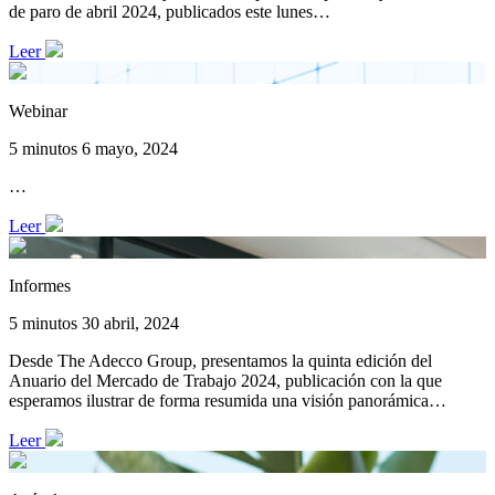
de paro de abril 2024, publicados este lunes…
Leer
Webinar
5 minutos
6 mayo, 2024
…
Leer
Informes
5 minutos
30 abril, 2024
Desde The Adecco Group, presentamos la quinta edición del
Anuario del Mercado de Trabajo 2024, publicación con la que
esperamos ilustrar de forma resumida una visión panorámica…
Leer