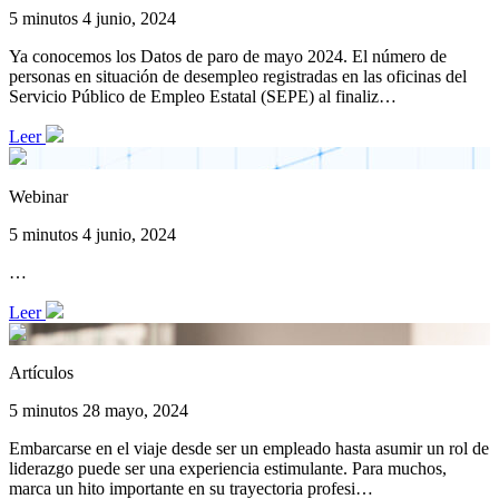
5 minutos
4 junio, 2024
Ya conocemos los Datos de paro de mayo 2024. El número de
personas en situación de desempleo registradas en las oficinas del
Servicio Público de Empleo Estatal (SEPE) al finaliz…
Leer
Webinar
5 minutos
4 junio, 2024
…
Leer
Artículos
5 minutos
28 mayo, 2024
Embarcarse en el viaje desde ser un empleado hasta asumir un rol de
liderazgo puede ser una experiencia estimulante. Para muchos,
marca un hito importante en su trayectoria profesi…