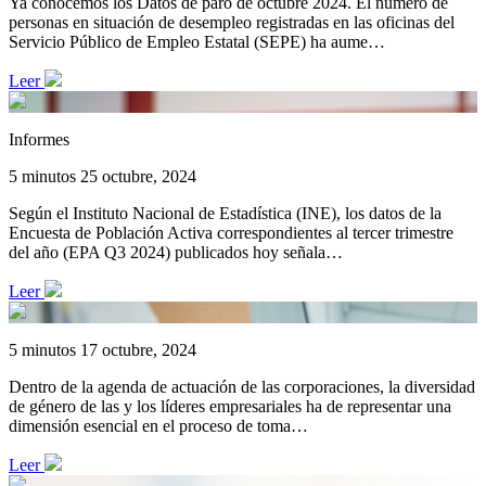
Ya conocemos los Datos de paro de octubre 2024. El número de
personas en situación de desempleo registradas en las oficinas del
Servicio Público de Empleo Estatal (SEPE) ha aume…
Leer
Informes
5 minutos
25 octubre, 2024
Según el Instituto Nacional de Estadística (INE), los datos de la
Encuesta de Población Activa correspondientes al tercer trimestre
del año (EPA Q3 2024) publicados hoy señala…
Leer
5 minutos
17 octubre, 2024
Dentro de la agenda de actuación de las corporaciones, la diversidad
de género de las y los líderes empresariales ha de representar una
dimensión esencial en el proceso de toma…
Leer