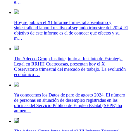
a…
Hoy se publica el XI Informe trimestral absentismo y
siniestralidad laboral relativo al segundo trimestre del 2024. El
objetivo de este informe es el de conocer qué efectos y su
m…
The Adecco Group Institute, junto al Instituto de Estrategia
Legal en RRHH Cuatrecasas, presentan hoy el X
Observatorio trimestral del mercado de trabajo. La evolución
económica …
Ya conocemos los Datos de paro de agosto 2024. El número
de personas en situación de desempleo registradas en las
oficinas del Servicio Público de Empleo Estatal (SEPE) ha
aumen…