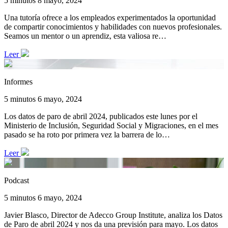
5 minutos
8 mayo, 2024
Una tutoría ofrece a los empleados experimentados la oportunidad
de compartir conocimientos y habilidades con nuevos profesionales.
Seamos un mentor o un aprendiz, esta valiosa re…
Leer
Informes
5 minutos
6 mayo, 2024
Los datos de paro de abril 2024, publicados este lunes por el
Ministerio de Inclusión, Seguridad Social y Migraciones, en el mes
pasado se ha roto por primera vez la barrera de lo…
Leer
Podcast
5 minutos
6 mayo, 2024
Javier Blasco, Director de Adecco Group Institute, analiza los Datos
de Paro de abril 2024 y nos da una previsión para mayo. Los datos