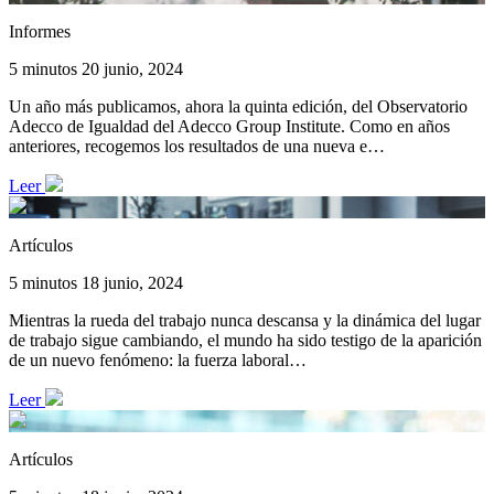
Informes
5 minutos
20 junio, 2024
Un año más publicamos, ahora la quinta edición, del Observatorio
Adecco de Igualdad del Adecco Group Institute. Como en años
anteriores, recogemos los resultados de una nueva e…
Leer
Artículos
5 minutos
18 junio, 2024
Mientras la rueda del trabajo nunca descansa y la dinámica del lugar
de trabajo sigue cambiando, el mundo ha sido testigo de la aparición
de un nuevo fenómeno: la fuerza laboral…
Leer
Artículos