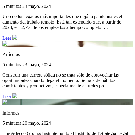
5 minutos
23 mayo, 2024
Uno de los legados más importantes que dejó la pandemia es el
aumento del trabajo remoto. Está tan extendido que, a partir de
2023, el 12,7% de los empleados a tiempo completo t…
Leer
Artículos
5 minutos
23 mayo, 2024
Construir una carrera sólida no se trata sólo de aprovechar las
oportunidades cuando llega el momento. Se trata de hábitos
consistentes y productivos, especialmente en redes pro…
Leer
Informes
5 minutos
20 mayo, 2024
The Adecco Groups Institute, junto al Instituto de Estrategia Legal