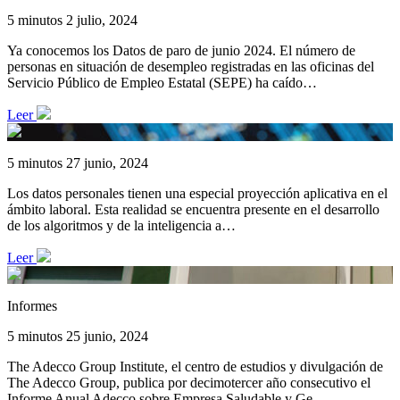
5 minutos
2 julio, 2024
Ya conocemos los Datos de paro de junio 2024. El número de
personas en situación de desempleo registradas en las oficinas del
Servicio Público de Empleo Estatal (SEPE) ha caído…
Leer
5 minutos
27 junio, 2024
Los datos personales tienen una especial proyección aplicativa en el
ámbito laboral. Esta realidad se encuentra presente en el desarrollo
de los algoritmos y de la inteligencia a…
Leer
Informes
5 minutos
25 junio, 2024
The Adecco Group Institute, el centro de estudios y divulgación de
The Adecco Group, publica por decimotercer año consecutivo el
Informe Anual Adecco sobre Empresa Saludable y Ge…