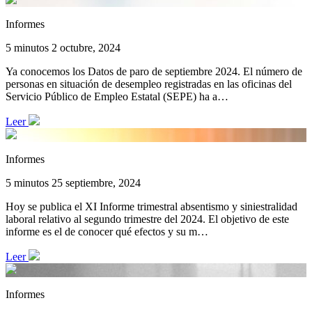
Informes
5 minutos
2 octubre, 2024
Ya conocemos los Datos de paro de septiembre 2024. El número de
personas en situación de desempleo registradas en las oficinas del
Servicio Público de Empleo Estatal (SEPE) ha a…
Leer
Informes
5 minutos
25 septiembre, 2024
Hoy se publica el XI Informe trimestral absentismo y siniestralidad
laboral relativo al segundo trimestre del 2024. El objetivo de este
informe es el de conocer qué efectos y su m…
Leer
Informes