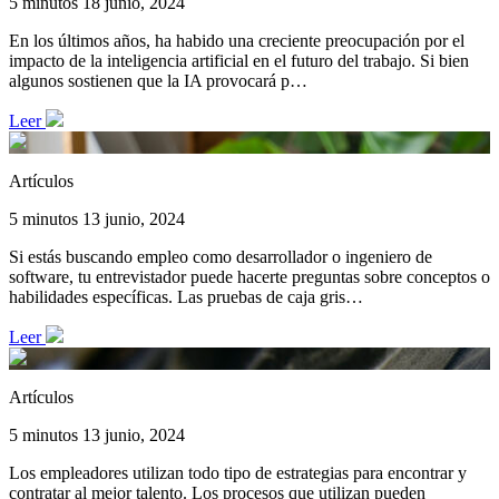
5 minutos
18 junio, 2024
En los últimos años, ha habido una creciente preocupación por el
impacto de la inteligencia artificial en el futuro del trabajo. Si bien
algunos sostienen que la IA provocará p…
Leer
Artículos
5 minutos
13 junio, 2024
Si estás buscando empleo como desarrollador o ingeniero de
software, tu entrevistador puede hacerte preguntas sobre conceptos o
habilidades específicas. Las pruebas de caja gris…
Leer
Artículos
5 minutos
13 junio, 2024
Los empleadores utilizan todo tipo de estrategias para encontrar y
contratar al mejor talento. Los procesos que utilizan pueden