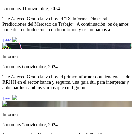
5 minutos
11 noviembre, 2024
The Adecco Group lanza hoy el “IX Informe Trimestral
Predicciones del Mercado de Trabajo”. A continuación, os dejamos
parte de la introducción a dicho informe y os animamos a…
Leer
Informes
5 minutos
6 noviembre, 2024
The Adecco Group lanza hoy el primer informe sobre tendencias de
RRHH en el sector banca y seguros, una guía útil para interpretar y
anticipar los cambios y retos que configuran …
Leer
Informes
5 minutos
5 noviembre, 2024