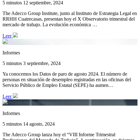
5 minutos
12 septiembre, 2024
The Adecco Group Institute, junto al Instituto de Estrategia Legal en
RRHH Cuatrecasas, presentan hoy el X Observatorio trimestral del
mercado de trabajo. La evolución económica …
Leer
Informes
5 minutos
3 septiembre, 2024
Ya conocemos los Datos de paro de agosto 2024. El número de
personas en situación de desempleo registradas en las oficinas del
Servicio Público de Empleo Estatal (SEPE) ha aumen…
Leer
Informes
5 minutos
14 agosto, 2024
The Adecco Group lanza hoy el “VIII Informe Trimestral