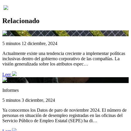
Relacionado
5 minutos
12 diciembre, 2024
Actualmente existe una tendencia creciente a implementar políticas
inclusivas dentro del gobierno corporativo de las compañías. La
visión generalizada sobre los atributos espec…
Leer
Informes
5 minutos
3 diciembre, 2024
Ya conocemos los Datos de paro de noviembre 2024. El número de
personas en situación de desempleo registradas en las oficinas del
Servicio Público de Empleo Estatal (SEPE) ha di…