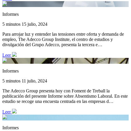
Informes
5 minutos
15 julio, 2024
Para arrojar luz y entender las tensiones entre oferta y demanda de
empleo, The Adecco Group Institute, el centro de estudios y
divulgación del Grupo Adecco, presenta la tercera e…
Leer
Informes
5 minutos
11 julio, 2024
The Adecco Group presenta hoy con Foment de Treball la
publicación del presente Informe sobre Absentismo Laboral. En este
estudio se recoge una encuesta centrada en las empresas d…
Leer
Informes