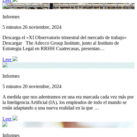
Leer
Informes
5 minutos
26 noviembre, 2024
Descarga el «XI Observatorio trimestral del mercado de trabajo»
Descargar The Adecco Group Institute, junto al Instituto de
Estrategia Legal en RRHH Cuatrecasas, presentan…
Leer
Informes
5 minutos
20 noviembre, 2024
A medida que nos adentramos en una era marcada cada vez más por
la Inteligencia Artificial (IA), los empleados de todo el mundo se
están adaptando a una nueva realidad en la que …
Leer
Informes