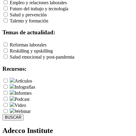
Empleo y relaciones laborales
Futuro del trabajo y tecnología
Salud y prevención
Talento y formación
Temas de actualidad:
Reformas laborales
Reskilling y upskilling
Salud emocional y post-pandemia
Recursos:
Artículos
Infografías
Informes
Podcast
Video
Webinar
BUSCAR
Adecco Institute