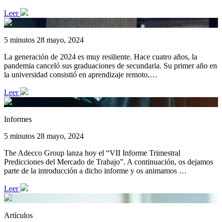
Leer
5 minutos
28 mayo, 2024
La generación de 2024 es muy resiliente. Hace cuatro años, la
pandemia canceló sus graduaciones de secundaria. Su primer año en
la universidad consistió en aprendizaje remoto,…
Leer
Informes
5 minutos
28 mayo, 2024
The Adecco Group lanza hoy el “VII Informe Trimestral
Predicciones del Mercado de Trabajo”. A continuación, os dejamos
parte de la introducción a dicho informe y os animamos …
Leer
Artículos