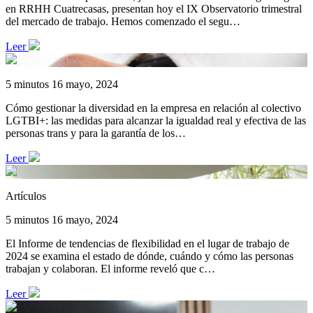
en RRHH Cuatrecasas, presentan hoy el IX Observatorio trimestral
del mercado de trabajo. Hemos comenzado el segu…
Leer
5 minutos
16 mayo, 2024
Cómo gestionar la diversidad en la empresa en relación al colectivo
LGTBI+: las medidas para alcanzar la igualdad real y efectiva de las
personas trans y para la garantía de los…
Leer
Artículos
5 minutos
16 mayo, 2024
El Informe de tendencias de flexibilidad en el lugar de trabajo de
2024 se examina el estado de dónde, cuándo y cómo las personas
trabajan y colaboran. El informe reveló que c…
Leer