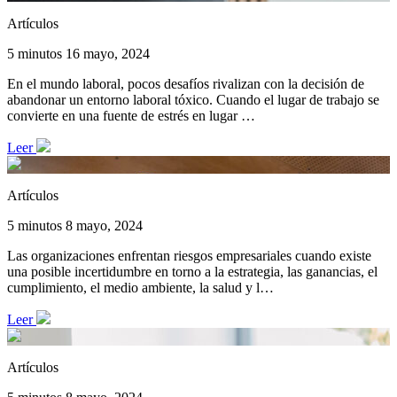
Artículos
5 minutos
16 mayo, 2024
En el mundo laboral, pocos desafíos rivalizan con la decisión de
abandonar un entorno laboral tóxico. Cuando el lugar de trabajo se
convierte en una fuente de estrés en lugar …
Leer
Artículos
5 minutos
8 mayo, 2024
Las organizaciones enfrentan riesgos empresariales cuando existe
una posible incertidumbre en torno a la estrategia, las ganancias, el
cumplimiento, el medio ambiente, la salud y l…
Leer
Artículos