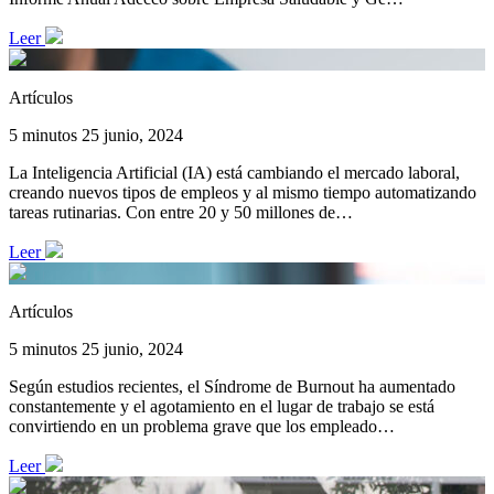
Leer
Artículos
5 minutos
25 junio, 2024
La Inteligencia Artificial (IA) está cambiando el mercado laboral,
creando nuevos tipos de empleos y al mismo tiempo automatizando
tareas rutinarias. Con entre 20 y 50 millones de…
Leer
Artículos
5 minutos
25 junio, 2024
Según estudios recientes, el Síndrome de Burnout ha aumentado
constantemente y el agotamiento en el lugar de trabajo se está
convirtiendo en un problema grave que los empleado…
Leer