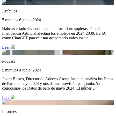
Artículos
5 minutos
6 junio, 2024
Habrías estado viviendo bajo una roca si no supieras cómo la
Inteligencia Artificial afectará los empleos en 2024-2030. La IA
como ChatGPT parece estar acaparando todos los titu…
Leer
Podcast
5 minutos
4 junio, 2024
Javier Blasco, Director de Adecco Group Institute, analiza los Datos
de Paro de mayo 2024 y nos da una previsión para junio. Ya
conocemos los Datos de paro de mayo 2024. El númer…
Leer
Informes