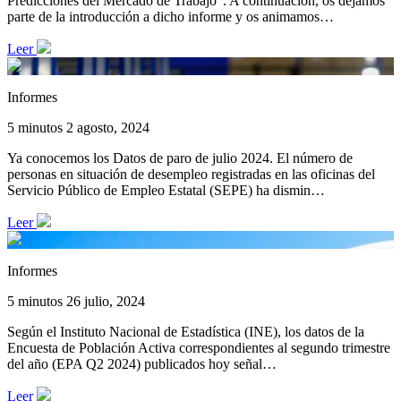
Predicciones del Mercado de Trabajo”. A continuación, os dejamos
parte de la introducción a dicho informe y os animamos…
Leer
Informes
5 minutos
2 agosto, 2024
Ya conocemos los Datos de paro de julio 2024. El número de
personas en situación de desempleo registradas en las oficinas del
Servicio Público de Empleo Estatal (SEPE) ha dismin…
Leer
Informes
5 minutos
26 julio, 2024
Según el Instituto Nacional de Estadística (INE), los datos de la
Encuesta de Población Activa correspondientes al segundo trimestre
del año (EPA Q2 2024) publicados hoy señal…
Leer